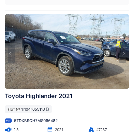
Toyota Highlander 2021
Лот №
111041655110
5TDXBRCH7MS066482
VIN
2.5
2021
47237