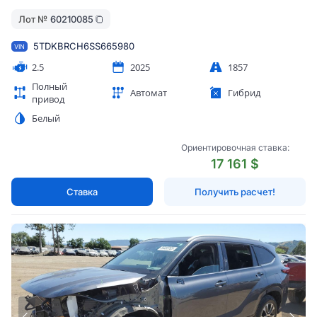
Лот №
60210085
5TDKBRCH6SS665980
VIN
2.5
2025
1857
Полный
Автомат
Гибрид
привод
Белый
Ориентировочная ставка:
17 161 $
Ставка
Получить расчет!