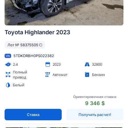
Toyota Highlander 2023
Лот №
58375505
5TDKDRBH0PS022382
VIN
2.4
2023
32800
Полный
Автомат
Бензин
привод
Белый
Ориентировочная ставка:
9 346 $
Ставка
Получить расчет!