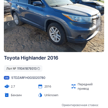
Toyota Highlander 2016
Лот №
111041879313
5TDZARFH0GS020780
VIN
Передний
2.7
2016
привод
Бензин
Unknown
Ориентировочная ставка: