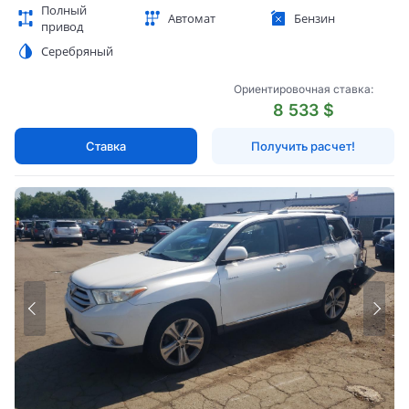
Полный
Автомат
Бензин
привод
Серебряный
Ориентировочная ставка:
8 533 $
Ставка
Получить расчет!