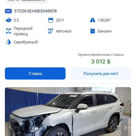
5TDZK3EH6BS049978
VIN
3.5
2011
130287
Передний
Автомат
Бензин
привод
Серебряный
Ориентировочная ставка:
3 012 $
Ставка
Получить расчет!