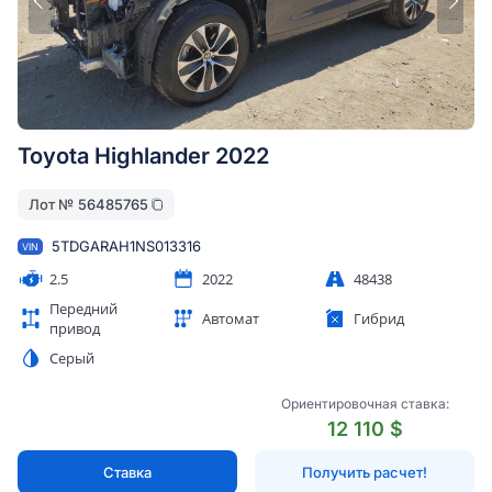
Toyota Highlander 2022
Лот №
56485765
5TDGARAH1NS013316
VIN
2.5
2022
48438
Передний
Автомат
Гибрид
привод
Серый
Ориентировочная ставка:
12 110 $
Ставка
Получить расчет!