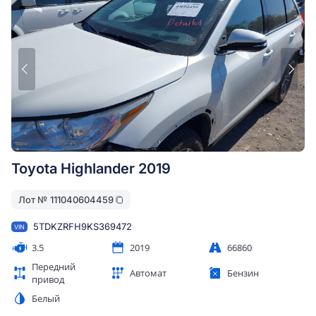
Toyota Highlander 2019
Лот №
111040604459
5TDKZRFH9KS369472
VIN
3.5
2019
66860
Передний
Автомат
Бензин
привод
Белый