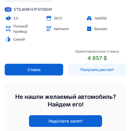
5TDJKRFH7FS178591
VIN
3.5
2015
166950
Полный
Автомат
Бензин
привод
Синий
Ориентировочная ставка:
4 857 $
Ставка
Получить расчет!
Не нашли желаемый автомобиль?
Найдем его!
Надіслати запит!