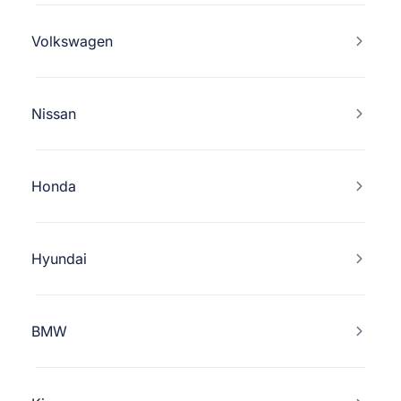
Volkswagen
Nissan
Honda
Hyundai
BMW