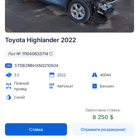
Toyota Highlander 2022
Лот №
111040633714
5TDBZRBHXNS210504
VIN
3.5
2022
40044
Повний
Автомат
Бензин
привід
Синій
Орієнтовна ставка:
8 250 $
Ставка
Отримати розрахунок!