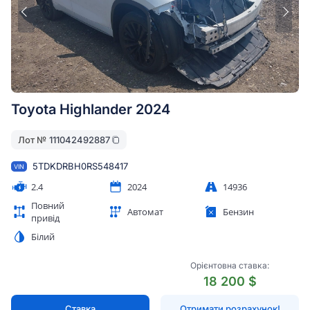
Toyota Highlander 2024
Лот №
111042492887
5TDKDRBH0RS548417
VIN
2.4
2024
14936
Повний
Автомат
Бензин
привід
Білий
Орієнтовна ставка:
18 200 $
Ставка
Отримати розрахунок!