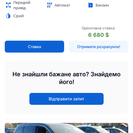
Передній
Автомат
Бензин
привід
Сірий
Орієнтовна ставка:
6 680 $
Ставка
Отримати розрахунок!
Не знайшли бажане авто? Знайдемо
його!
Відправити запит