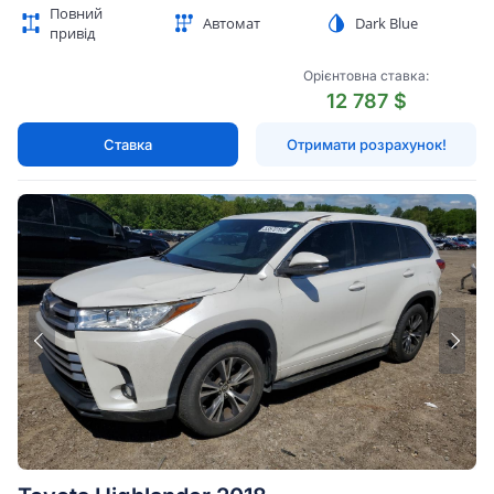
Повний
Автомат
Dark Blue
привід
Орієнтовна ставка:
12 787 $
Ставка
Отримати розрахунок!