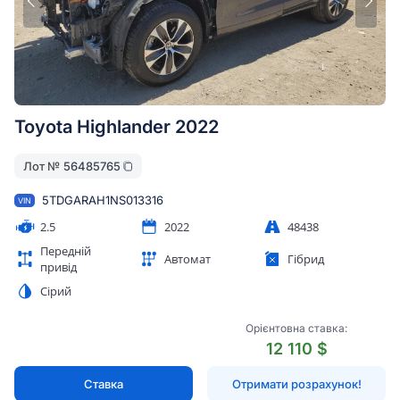
Toyota Highlander 2022
Лот №
56485765
5TDGARAH1NS013316
VIN
2.5
2022
48438
Передній
Автомат
Гібрид
привід
Сірий
Орієнтовна ставка:
12 110 $
Ставка
Отримати розрахунок!