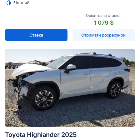
Чорний
Орієнтовна ставка:
1 079 $
Ставка
Отримати розрахунок!
Toyota Highlander 2025