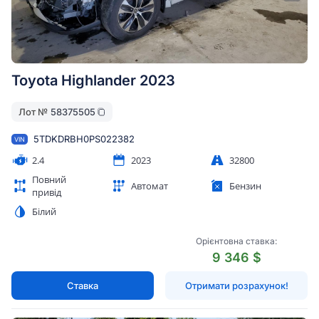
Toyota Highlander 2023
Лот №
58375505
5TDKDRBH0PS022382
VIN
2.4
2023
32800
Повний
Автомат
Бензин
привід
Білий
Орієнтовна ставка:
9 346 $
Ставка
Отримати розрахунок!