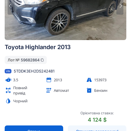
Toyota Highlander 2013
Лот №
59682864
5TDDK3EH2DS242481
VIN
3.5
2013
153973
Повний
Автомат
Бензин
привід
Чорний
Орієнтовна ставка:
4 124 $