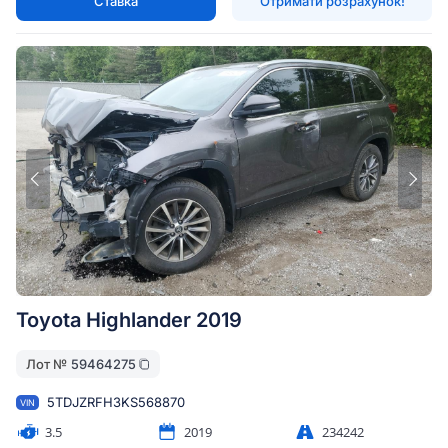
Ставка
Отримати розрахунок!
Toyota Highlander 2019
Лот №
59464275
5TDJZRFH3KS568870
VIN
3.5
2019
234242