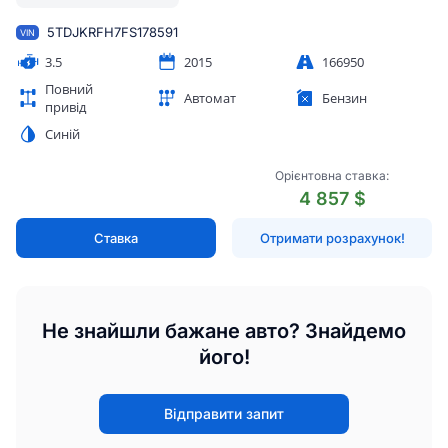
5TDJKRFH7FS178591
VIN
3.5
2015
166950
Повний
Автомат
Бензин
привід
Синій
Орієнтовна ставка:
4 857 $
Ставка
Отримати розрахунок!
Не знайшли бажане авто? Знайдемо
його!
Відправити запит