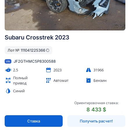
Subaru Crosstrek 2023
Лот №
111041225366
JF2GTHMC5P8300588
VIN
2.5
2023
31966
Полный
Автомат
Бензин
привод
Синий
Ориентировочная ставка:
8 433 $
Ставка
Получить расчет!