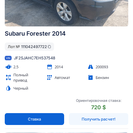
Subaru Forester 2014
Лот №
111042497722
JF2SJAHC7EH537548
VIN
2.5
2014
200093
Полный
Автомат
Бензин
привод
Черный
Ориентировочная ставка:
720 $
Ставка
Получить расчет!