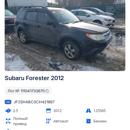
Subaru Forester 2012
Лот №
111041733670
JF2SHABC0CH421867
VIN
2.5
2012
125565
Полный
Автомат
Бензин
привод