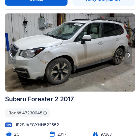
Subaru Forester 2 2017
Лот №
47230045
JF2SJAECXHH522552
VIN
2.5
2017
97368