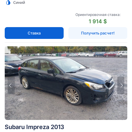
Синий
Ориентировочная ставка:
1 914 $
Ставка
Получить расчет!
Subaru Impreza 2013