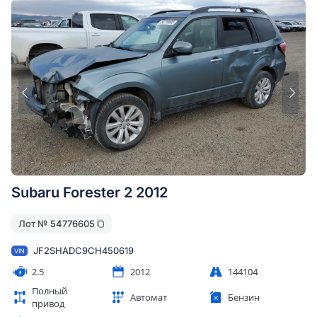
Subaru Forester 2 2012
Лот №
54776605
JF2SHADC9CH450619
VIN
2.5
2012
144104
Полный
Автомат
Бензин
привод