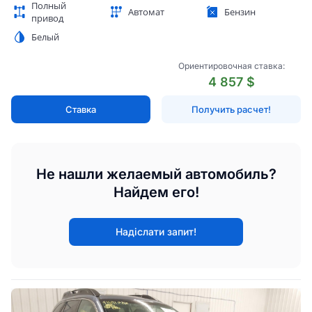
Полный
Автомат
Бензин
привод
Белый
Ориентировочная ставка:
4 857 $
Ставка
Получить расчет!
Не нашли желаемый автомобиль?
Найдем его!
Надіслати запит!