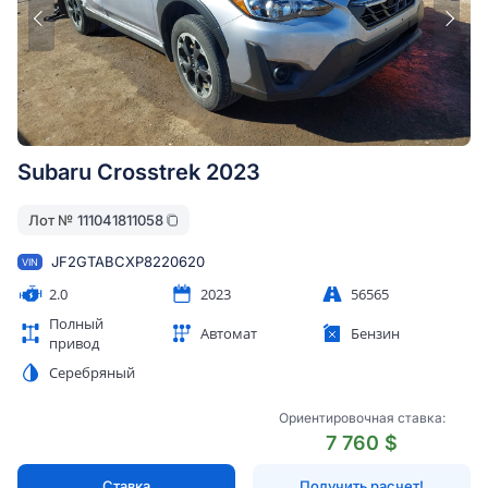
Subaru Crosstrek 2023
Лот №
111041811058
JF2GTABCXP8220620
VIN
2.0
2023
56565
Полный
Автомат
Бензин
привод
Серебряный
Ориентировочная ставка:
7 760 $
Ставка
Получить расчет!