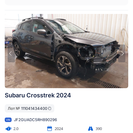
Subaru Crosstrek 2024
Лот №
111041434400
JF2GUADC5RH890296
VIN
2.0
2024
390