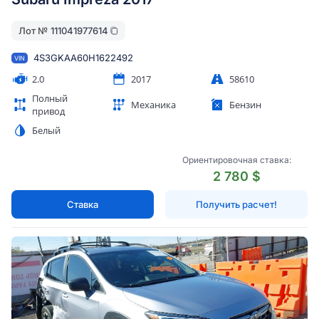
Лот №
111041977614
4S3GKAA60H1622492
VIN
2.0
2017
58610
Полный
Механика
Бензин
привод
Белый
Ориентировочная ставка:
2 780 $
Ставка
Получить расчет!