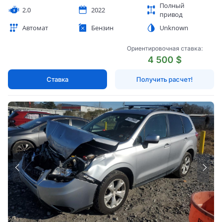
Полный
2.0
2022
привод
Автомат
Бензин
Unknown
Ориентировочная ставка:
4 500 $
Ставка
Получить расчет!