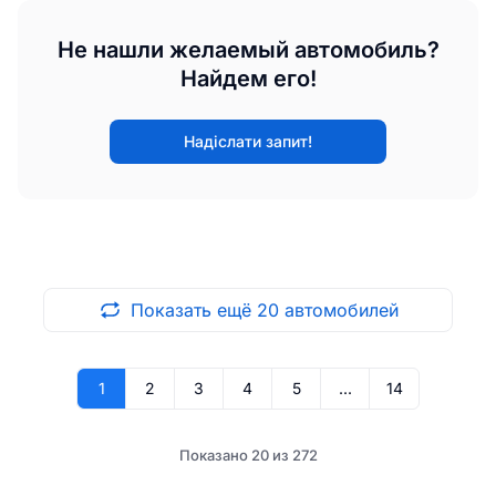
Не нашли желаемый автомобиль?
Найдем его!
Надіслати запит!
Показать ещё 20 автомобилей
1
2
3
4
5
...
14
Показано 20 из 272