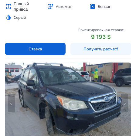
Полный
Автомат
Бензин
привод
Серый
Ориентировочная ставка:
9 193 $
Ставка
Получить расчет!