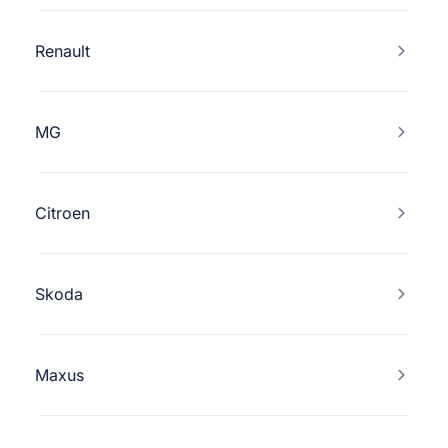
Renault
MG
Citroen
Skoda
Maxus