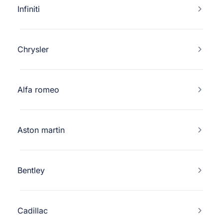
Infiniti
Chrysler
Alfa romeo
Aston martin
Bentley
Cadillac