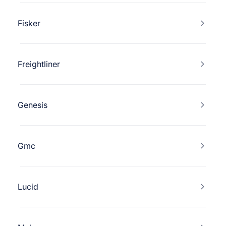
Fisker
Freightliner
Genesis
Gmc
Lucid