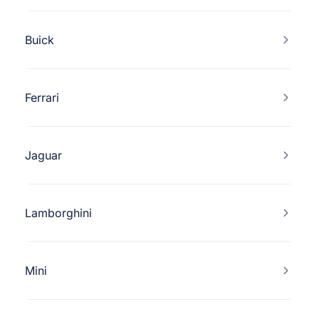
Buick
Ferrari
Jaguar
Lamborghini
Mini