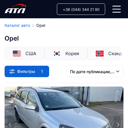
+38 (044) 344 21 90
Каталог авто
Opel
Opel
США
Корея
Скандин
Фильтры
1