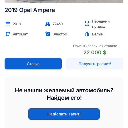
2019 Opel Ampera
Передний
2019
72450
привод
Автомат
Электро
Белый
Ориентировочная ставка:
22 000 $
Ставка
Получить расчет!
Не нашли желаемый автомобиль?
Найдем его!
Надіслати запит!