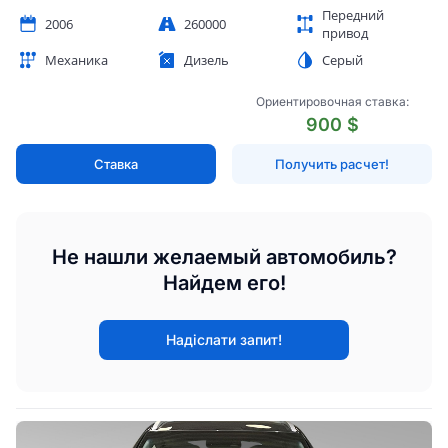
Передний
2006
260000
привод
Механика
Дизель
Серый
Ориентировочная ставка:
900 $
Ставка
Получить расчет!
Не нашли желаемый автомобиль?
Найдем его!
Надіслати запит!