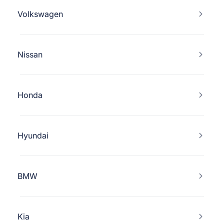
Volkswagen
Nissan
Honda
Hyundai
BMW
Kia