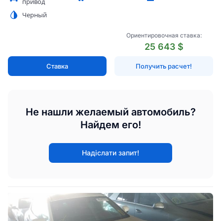
привод
Черный
Ориентировочная ставка:
25 643 $
Ставка
Получить расчет!
Не нашли желаемый автомобиль?
Найдем его!
Надіслати запит!