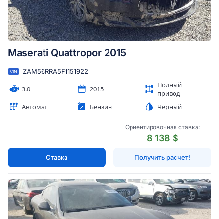
Maserati Quattropor 2015
ZAM56RRA5F1151922
VIN
Полный
3.0
2015
привод
Автомат
Бензин
Черный
Ориентировочная ставка:
8 138 $
Ставка
Получить расчет!