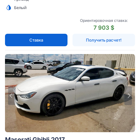
Белый
Ориентировочная ставка:
7 903 $
Ставка
Получить расчет!
Maserati Ghibli 2017