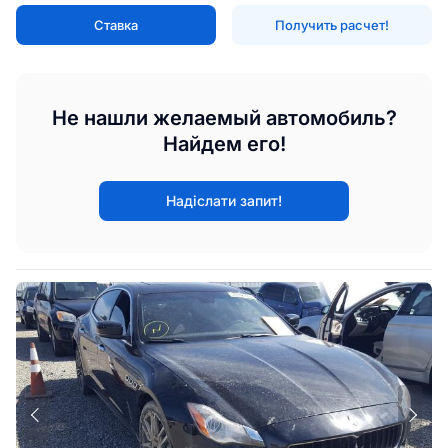
Ставка
Получить расчет!
Не нашли желаемый автомобиль?
Найдем его!
Надіслати запит!