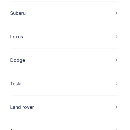
Subaru
Lexus
Dodge
Tesla
Land rover