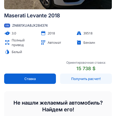
Maserati Levante 2018
ZN661XUA8JX284374
VIN
3.0
2018
39518
Полный
Автомат
Бензин
привод
Белый
Ориентировочная ставка:
15 738 $
Ставка
Получить расчет!
Не нашли желаемый автомобиль?
Найдем его!