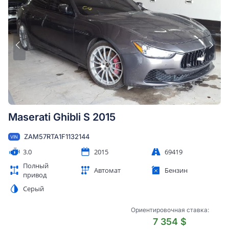
Maserati Ghibli S 2015
ZAM57RTA1F1132144
VIN
3.0
2015
69419
Полный
Автомат
Бензин
привод
Серый
Ориентировочная ставка:
7 354 $