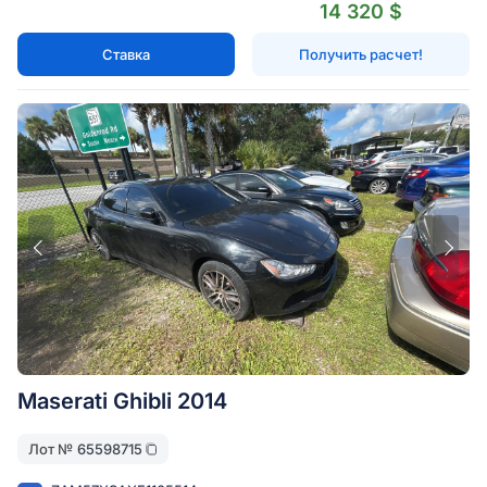
14 320 $
Ставка
Получить расчет!
Maserati Ghibli 2014
Лот №
65598715