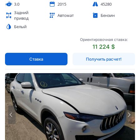
3.0
2015
45280
Задний
Автомат
Бензин
привод
Белый
Ориентировочная ставка:
11 224 $
Ставка
Получить расчет!