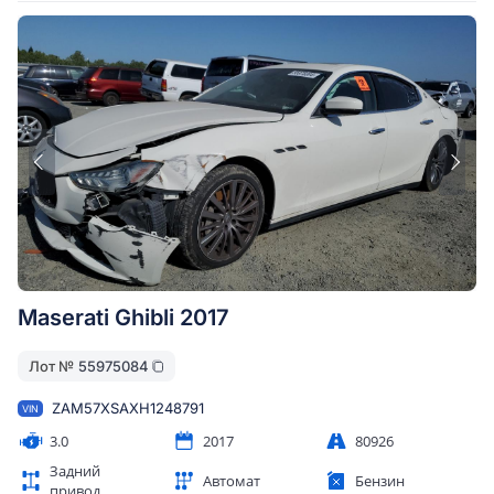
Maserati Ghibli 2017
Лот №
55975084
ZAM57XSAXH1248791
VIN
3.0
2017
80926
Задний
Автомат
Бензин
привод