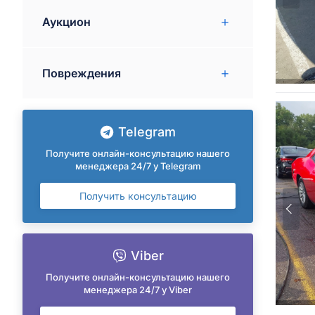
Аукцион
Повреждения
Telegram
Получите онлайн-консультацию нашего
менеджера 24/7 у Telegram
Получить консультацию
Viber
Получите онлайн-консультацию нашего
менеджера 24/7 у Viber