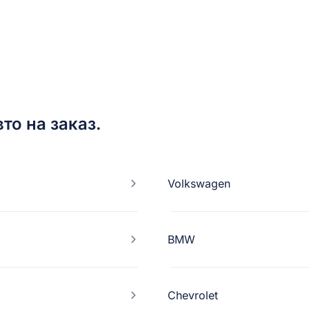
то на заказ.
Volkswagen
BMW
Chevrolet