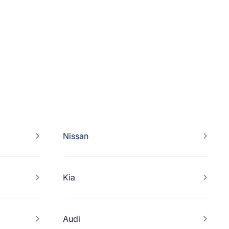
Nissan
Kia
Audi