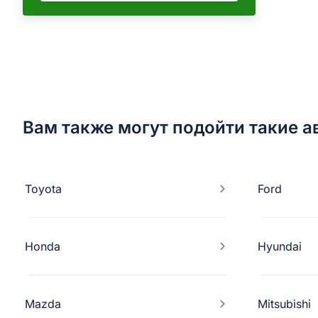
Вам также могут подойти такие ав
Toyota
Ford
Honda
Hyundai
Mazda
Mitsubishi