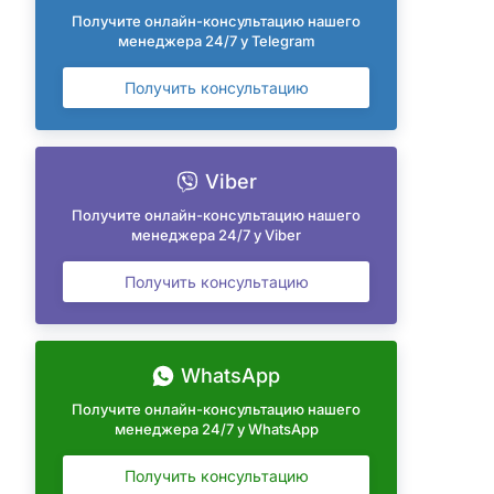
Получите онлайн-консультацию нашего
менеджера 24/7 у Telegram
Получить консультацию
Viber
Получите онлайн-консультацию нашего
менеджера 24/7 у Viber
Получить консультацию
WhatsApp
Получите онлайн-консультацию нашего
менеджера 24/7 у WhatsApp
Получить консультацию