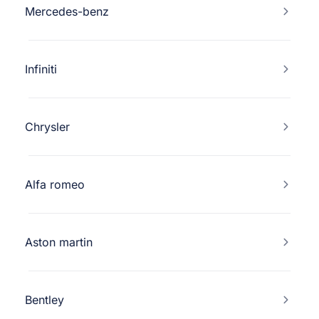
Mercedes-benz
Infiniti
Chrysler
Alfa romeo
Aston martin
Bentley