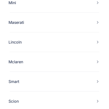
Mini
Maserati
Lincoln
Mclaren
Smart
Scion