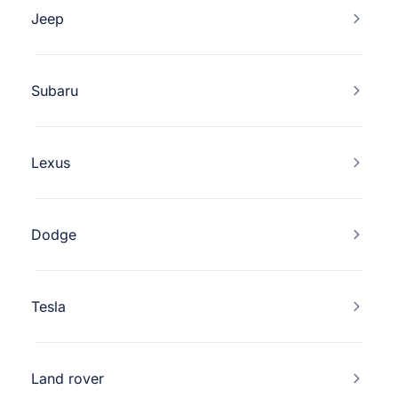
Jeep
Subaru
Lexus
Dodge
Tesla
Land rover