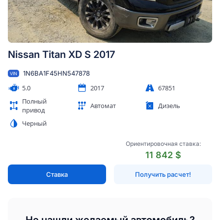
Nissan Titan XD S 2017
1N6BA1F45HN547878
VIN
5.0
2017
67851
Полный
Автомат
Дизель
привод
Черный
Ориентировочная ставка:
11 842 $
Ставка
Получить расчет!