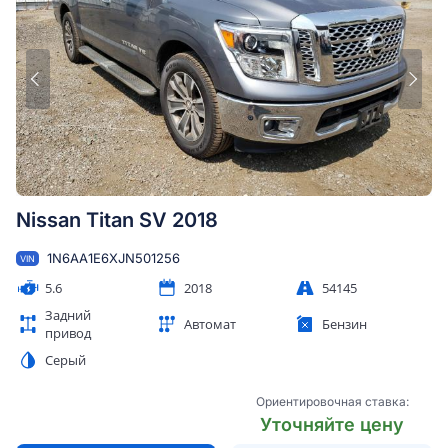
Nissan Titan SV 2018
1N6AA1E6XJN501256
VIN
5.6
2018
54145
Задний
Автомат
Бензин
привод
Серый
Ориентировочная ставка:
Уточняйте цену