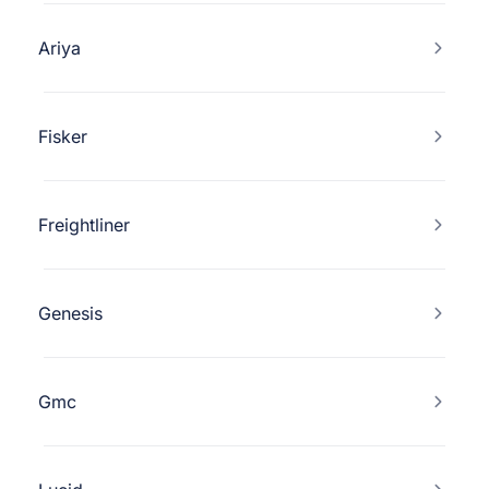
Ariya
Fisker
Freightliner
Genesis
Gmc