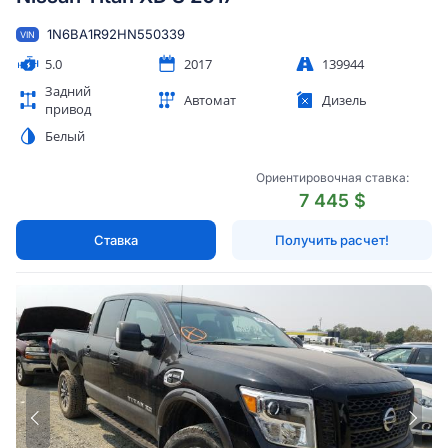
1N6BA1R92HN550339
VIN
5.0
2017
139944
Задний
Автомат
Дизель
привод
Белый
Ориентировочная ставка:
7 445 $
Ставка
Получить расчет!