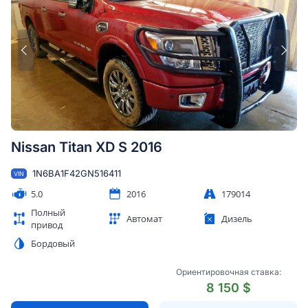
Nissan Titan XD S 2016
1N6BA1F42GN516411
VIN
5.0
2016
179014
Полный
Автомат
Дизель
привод
Бордовый
Ориентировочная ставка:
8 150 $