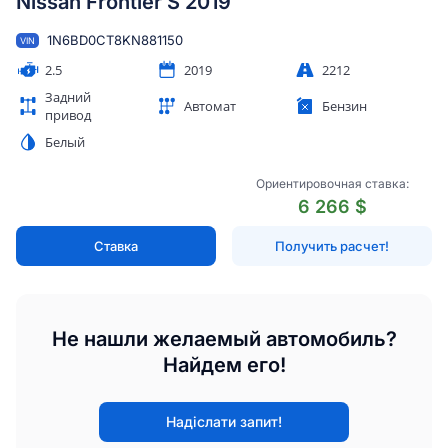
Nissan Frontier S 2019
1N6BD0CT8KN881150
VIN
2.5
2019
2212
Задний
Автомат
Бензин
привод
Белый
Ориентировочная ставка:
6 266 $
Ставка
Получить расчет!
Не нашли желаемый автомобиль?
Найдем его!
Надіслати запит!