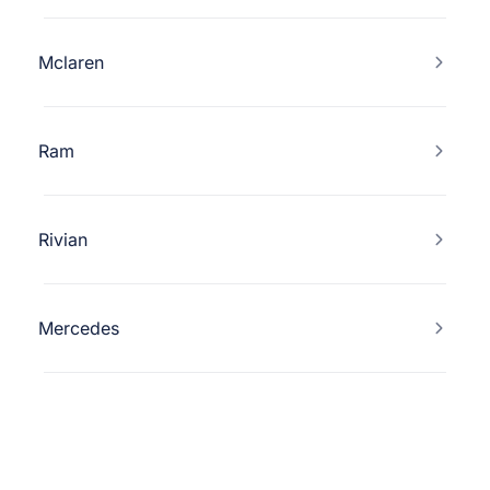
Mclaren
Ram
Rivian
Mercedes