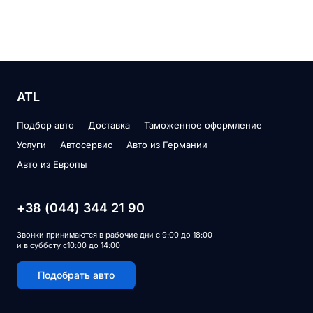
ATL
Подбор авто
Доставка
Таможенное оформление
Услуги
Автосервис
Авто из Германии
Авто из Европы
+38 (044) 344 21 90
Звонки принимаются в рабочие дни с 9:00 до 18:00
и в субботу с10:00 до 14:00
Подобрать авто