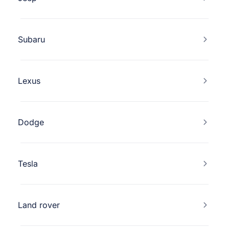
Subaru
Lexus
Dodge
Tesla
Land rover