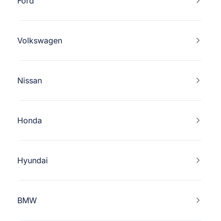
Ford
Volkswagen
Nissan
Honda
Hyundai
BMW