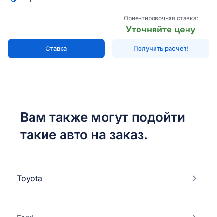
Ориентировочная ставка:
Уточняйте цену
Ставка
Получить расчет!
Вам также могут подойти
такие авто на заказ.
Toyota