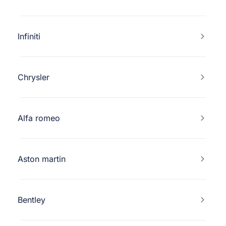
Infiniti
Chrysler
Alfa romeo
Aston martin
Bentley