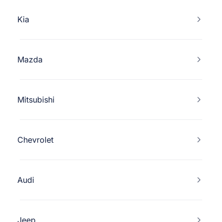
Kia
Mazda
Mitsubishi
Chevrolet
Audi
Jeep