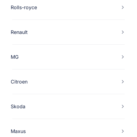
Rolls-royce
Renault
MG
Citroen
Skoda
Maxus