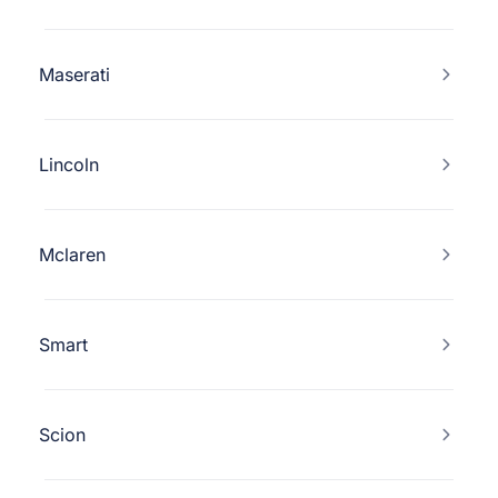
Maserati
Lincoln
Mclaren
Smart
Scion