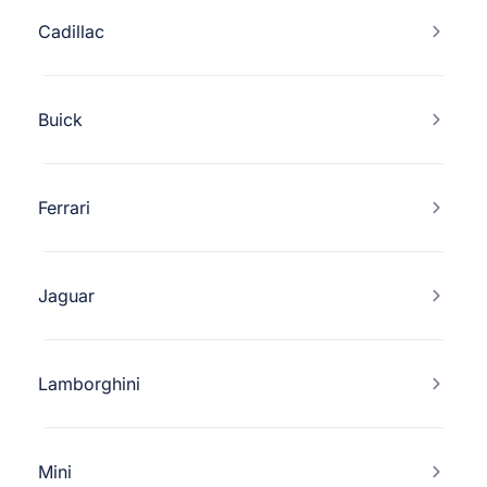
Cadillac
Buick
Ferrari
Jaguar
Lamborghini
Mini