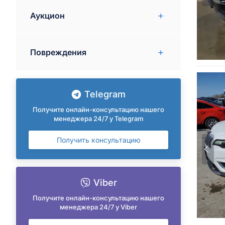
Аукцион
Повреждения
Telegram
Получите онлайн-консультацию нашего
менеджера 24/7 у Telegram
Получить консультацию
Viber
Получите онлайн-консультацию нашего
менеджера 24/7 у Viber