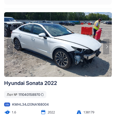
Hyundai Sonata 2022
Лот №
111040158970
KMHL34J20NA168004
VIN
1.6
2022
138179