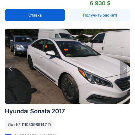
6 930 $
Ставка
Получить расчет!
Hyundai Sonata 2017
Лот №
111033989147