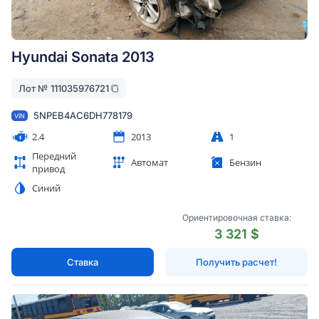
Hyundai Sonata 2013
Лот №
111035976721
5NPEB4AC6DH778179
VIN
2.4
2013
1
Передний
Автомат
Бензин
привод
Синий
Ориентировочная ставка:
3 321 $
Ставка
Получить расчет!