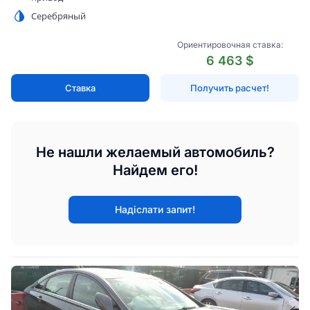
Серебряный
Ориентировочная ставка:
6 463 $
Ставка
Получить расчет!
Не нашли желаемый автомобиль?
Найдем его!
Надіслати запит!