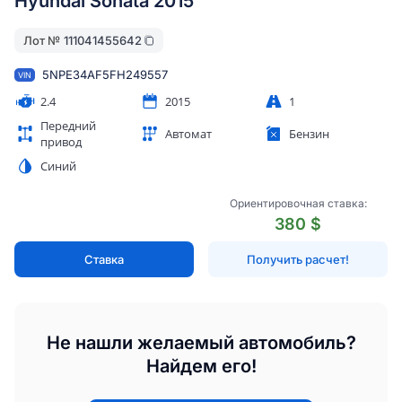
Hyundai Sonata 2015
Лот №
111041455642
5NPE34AF5FH249557
VIN
2.4
2015
1
Передний
Автомат
Бензин
привод
Синий
Ориентировочная ставка:
380 $
Ставка
Получить расчет!
Не нашли желаемый автомобиль?
Найдем его!