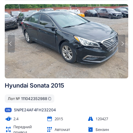
Hyundai Sonata 2015
Лот №
111042352988
5NPE24AF4FH232204
VIN
2.4
2015
120427
Передний
Автомат
Бензин
привод