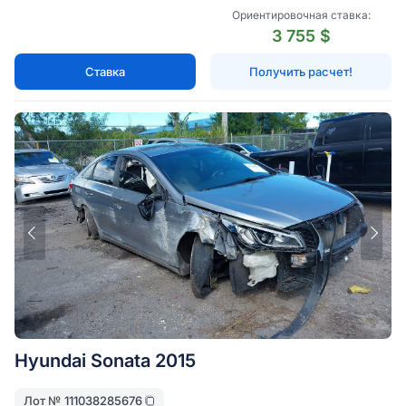
Ориентировочная ставка:
3 755 $
Ставка
Получить расчет!
Hyundai Sonata 2015
Лот №
111038285676