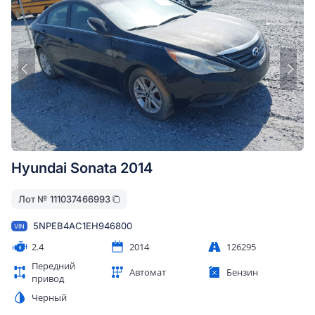
Hyundai Sonata 2014
Лот №
111037466993
5NPEB4AC1EH946800
VIN
2.4
2014
126295
Передний
Автомат
Бензин
привод
Черный