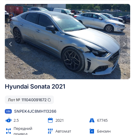
Hyundai Sonata 2021
Лот №
111040091672
5NPEK4JC8MH113266
VIN
2.5
2021
67745
Передний
Автомат
Бензин
привод