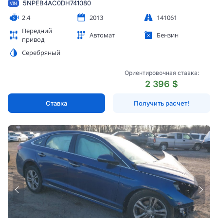
5NPEB4AC0DH741080
VIN
2.4
2013
141061
Передний
Автомат
Бензин
привод
Серебряный
Ориентировочная ставка:
2 396 $
Ставка
Получить расчет!