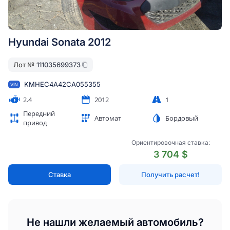
Hyundai Sonata 2012
Лот №
111035699373
KMHEC4A42CA055355
VIN
2.4
2012
1
Передний
Автомат
Бордовый
привод
Ориентировочная ставка:
3 704 $
Ставка
Получить расчет!
Не нашли желаемый автомобиль?