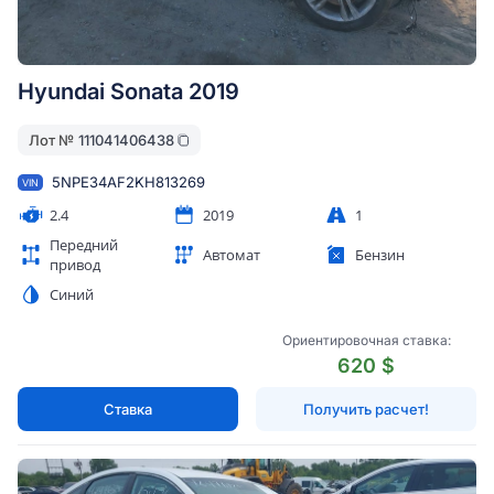
Hyundai Sonata 2019
Лот №
111041406438
5NPE34AF2KH813269
VIN
2.4
2019
1
Передний
Автомат
Бензин
привод
Синий
Ориентировочная ставка:
620 $
Ставка
Получить расчет!