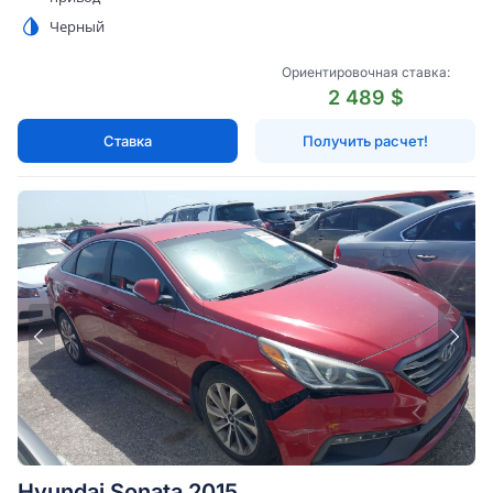
Черный
Ориентировочная ставка:
2 489 $
Ставка
Получить расчет!
Hyundai Sonata 2015