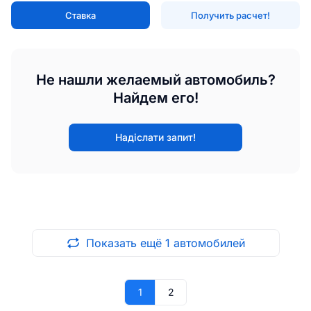
Ставка
Получить расчет!
Не нашли желаемый автомобиль?
Найдем его!
Надіслати запит!
Показать ещё 1 автомобилей
1
2