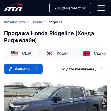
+38 (044) 344 21 90
Каталог авто
Honda
Ridgeline
Продажа Honda Ridgeline (Хонда
Риджелайн)
США
Корея
Скандин
Фильтры
2