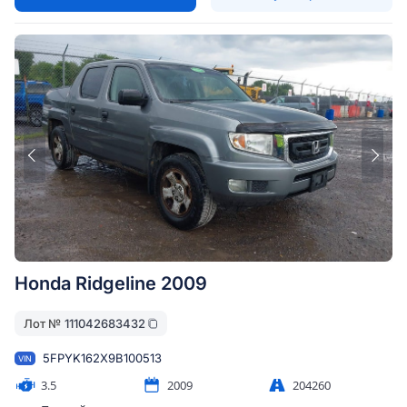
Honda Ridgeline 2009
Лот №
111042683432
5FPYK162X9B100513
VIN
3.5
2009
204260