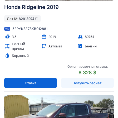
Honda Ridgeline 2019
Лот №
82913074
5FPYK3F78KB012881
VIN
3.5
2019
80754
Полный
Автомат
Бензин
привод
Бордовый
Ориентировочная ставка:
8 328 $
Ставка
Получить расчет!