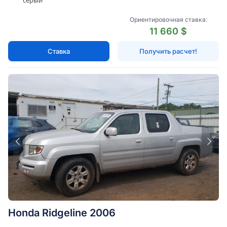
серый
Ориентировочная ставка:
11 660 $
Ставка
Получить расчет!
Honda Ridgeline 2006