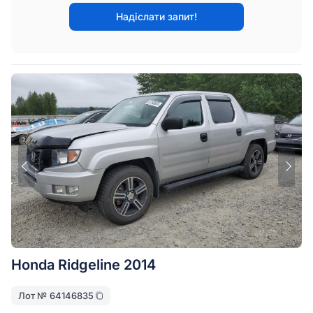
Надіслати запит!
Honda Ridgeline 2014
Лот №
64146835