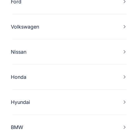
Ford
Volkswagen
Nissan
Honda
Hyundai
BMW