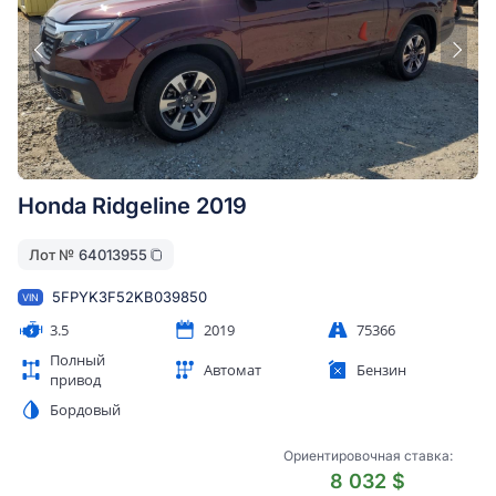
Honda Ridgeline 2019
Лот №
64013955
5FPYK3F52KB039850
VIN
3.5
2019
75366
Полный
Автомат
Бензин
привод
Бордовый
Ориентировочная ставка:
8 032 $