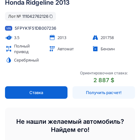
Honda Ridgeline 2013
Лот №
111042762126
5FPYK1F51DB007236
VIN
3.5
2013
201758
Полный
Автомат
Бензин
привод
Серебряный
Ориентировочная ставка:
2 887 $
Ставка
Получить расчет!
Не нашли желаемый автомобиль?
Найдем его!