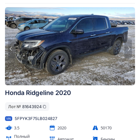
Honda Ridgeline 2020
Лот №
81643924
5FPYK3F75LB024827
VIN
3.5
2020
50170
Полный
Автомат
Бензин