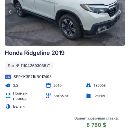
Honda Ridgeline 2019
Лот №
111042693038
5FPYK3F71KB017498
VIN
3.5
2019
185068
Полный
Автомат
Бензин
привод
Белый
Ориентировочная ставка:
8 780 $