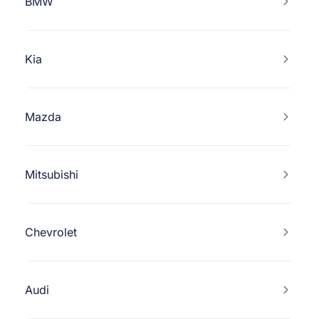
BMW
Kia
Mazda
Mitsubishi
Chevrolet
Audi