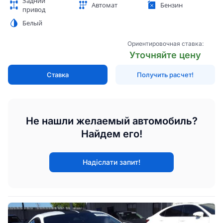
Задний
Автомат
Бензин
привод
Белый
Ориентировочная ставка:
Уточняйте цену
Ставка
Получить расчет!
Не нашли желаемый автомобиль?
Найдем его!
Надіслати запит!