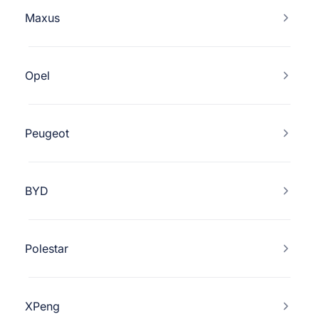
Maxus
Opel
Peugeot
BYD
Polestar
XPeng