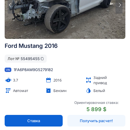
Ford Mustang 2016
Лот №
55495455
1FA6P8AM9G5279182
VIN
Задний
3.7
2016
привод
Автомат
Бензин
Белый
Ориентировочная ставка:
5 899 $
Ставка
Получить расчет!