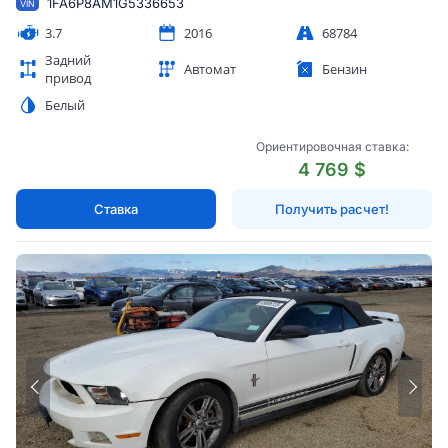
1FA6P8AM1G5336653
VIN
3.7
2016
68784
Задний
Автомат
Бензин
привод
Белый
Ориентировочная ставка:
4 769 $
Ставка
Получить расчет!