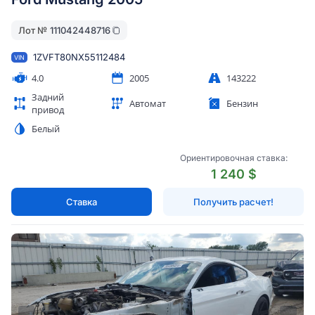
Лот №
111042448716
1ZVFT80NX55112484
VIN
4.0
2005
143222
Задний
Автомат
Бензин
привод
Белый
Ориентировочная ставка:
1 240 $
Ставка
Получить расчет!