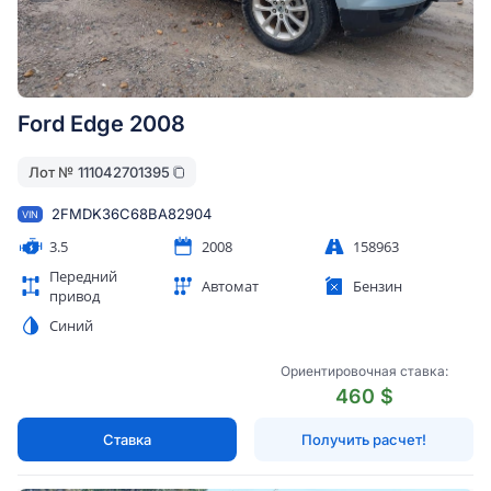
Ford Edge 2008
Лот №
111042701395
2FMDK36C68BA82904
VIN
3.5
2008
158963
Передний
Автомат
Бензин
привод
Синий
Ориентировочная ставка:
460 $
Ставка
Получить расчет!