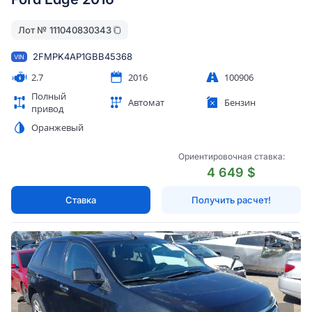
Лот №
111040830343
2FMPK4AP1GBB45368
VIN
2.7
2016
100906
Полный
Автомат
Бензин
привод
Оранжевый
Ориентировочная ставка:
4 649 $
Ставка
Получить расчет!