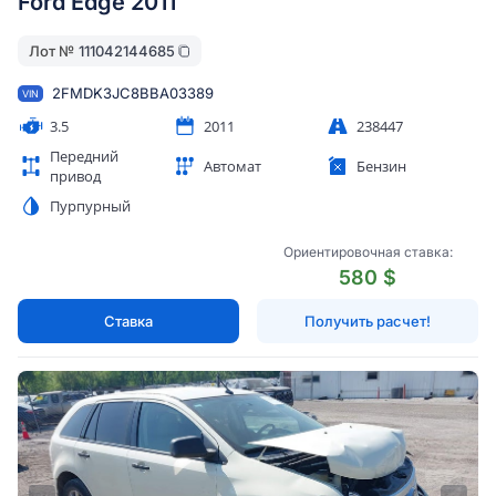
Ford Edge 2011
Лот №
111042144685
2FMDK3JC8BBA03389
VIN
3.5
2011
238447
Передний
Автомат
Бензин
привод
Пурпурный
Ориентировочная ставка:
580 $
Ставка
Получить расчет!