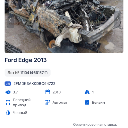
Ford Edge 2013
Лот №
111041466157
2FMDK3AK0DBC64722
VIN
3.7
2013
1
Передний
Автомат
Бензин
привод
Черный
Ориентировочная ставка: