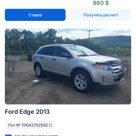
960 $
Ставка
Получить расчет!
Ford Edge 2013
Лот №
111042752592