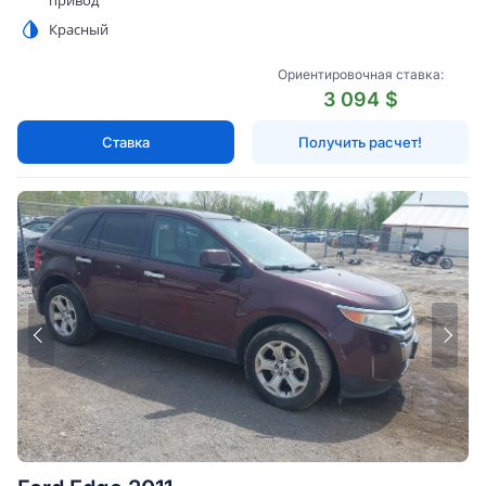
привод
Красный
Ориентировочная ставка:
3 094 $
Ставка
Получить расчет!