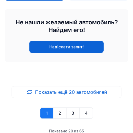
Не нашли желаемый автомобиль?
Найдем его!
Надіслати запит!
Показать ещё 20 автомобилей
1
2
3
4
Показано 20 из 65