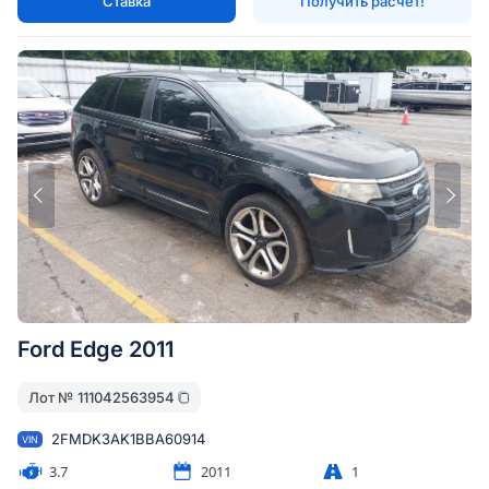
Ставка
Получить расчет!
Ford Edge 2011
Лот №
111042563954
2FMDK3AK1BBA60914
VIN
3.7
2011
1