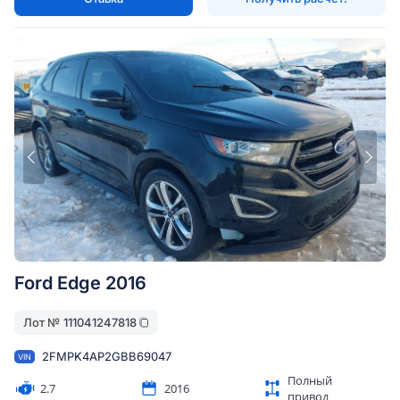
Ford Edge 2016
Лот №
111041247818
2FMPK4AP2GBB69047
VIN
Полный
2.7
2016
привод