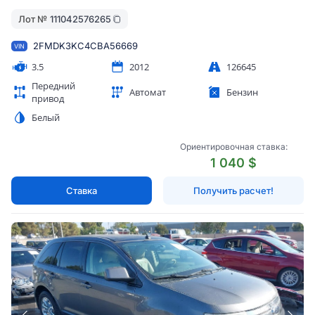
Лот №
111042576265
2FMDK3KC4CBA56669
VIN
3.5
2012
126645
Передний
Автомат
Бензин
привод
Белый
Ориентировочная ставка:
1 040 $
Ставка
Получить расчет!