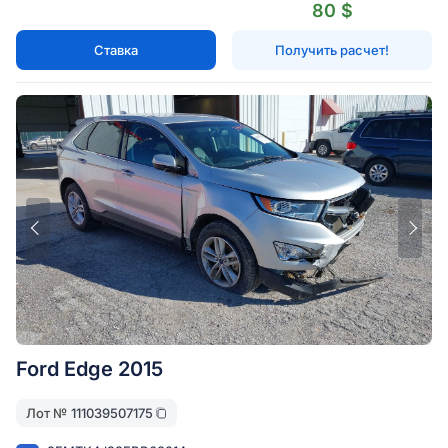
80 $
Ставка
Получить расчет!
Ford Edge 2015
Лот №
111039507175