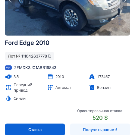
Ford Edge 2010
Лот №
111042637778
2FMDK3JC1ABB16843
VIN
3.5
2010
173467
Передний
Автомат
Бензин
привод
Синий
Ориентировочная ставка:
520 $
Ставка
Получить расчет!