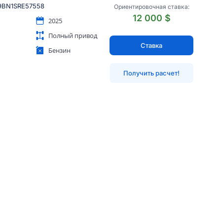
BN1SRE57558
Ориентировочная ставка:
12 000 $
2025
Полный привод
Ставка
Бензин
Получить расчет!