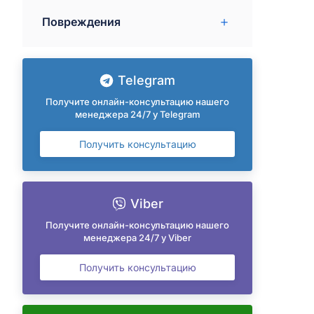
Повреждения
Telegram
Получите онлайн-консультацию нашего
менеджера 24/7 у Telegram
Получить консультацию
Viber
Получите онлайн-консультацию нашего
менеджера 24/7 у Viber
Получить консультацию