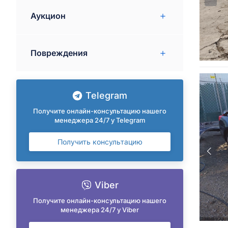
Аукцион
Повреждения
Telegram
Получите онлайн-консультацию нашего
менеджера 24/7 у Telegram
Получить консультацию
Viber
Получите онлайн-консультацию нашего
менеджера 24/7 у Viber