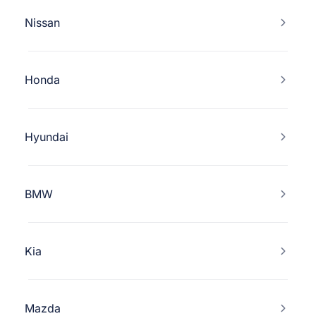
Nissan
Honda
Hyundai
BMW
Kia
Mazda