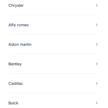
Chrysler
Alfa romeo
Aston martin
Bentley
Cadillac
Buick