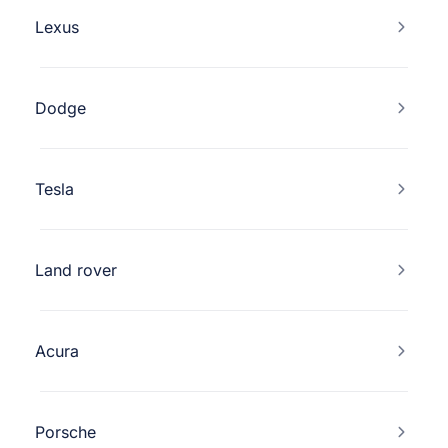
Lexus
Dodge
Tesla
Land rover
Acura
Porsche