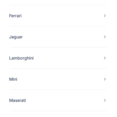
Ferrari
Jaguar
Lamborghini
Mini
Maserati