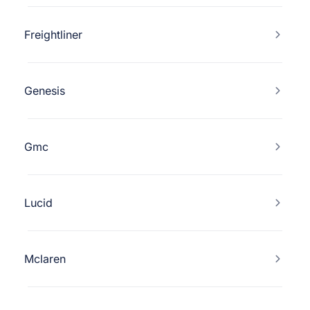
Freightliner
Genesis
Gmc
Lucid
Mclaren