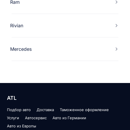
Ram
Rivian
Mercedes
ATL
Подбор авто
Доставка
Таможенное оформление
Услуги
Автосервис
Авто из Германии
Авто из Европы