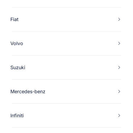
Fiat
Volvo
Suzuki
Mercedes-benz
Infiniti