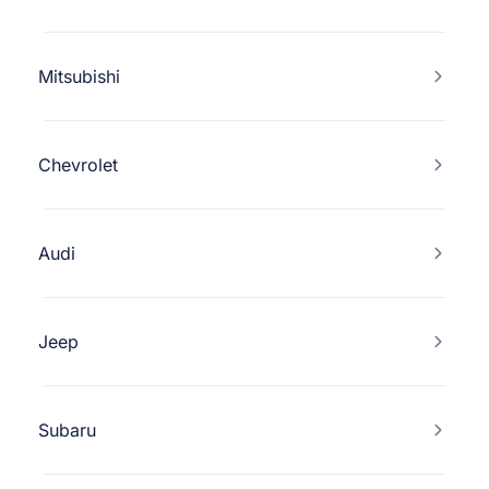
Mitsubishi
Chevrolet
Audi
Jeep
Subaru