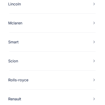
Lincoln
Mclaren
Smart
Scion
Rolls-royce
Renault