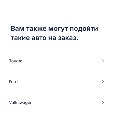
Вам также могут подойти
такие авто на заказ.
Toyota
Ford
Volkswagen