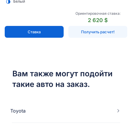
Белый
Ориентировочная ставка:
2 620 $
Ставка
Получить расчет!
Вам также могут подойти
такие авто на заказ.
Toyota