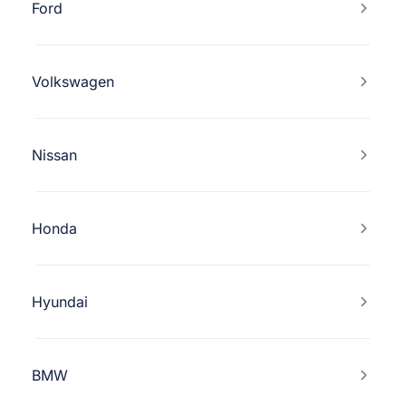
Ford
Volkswagen
Nissan
Honda
Hyundai
BMW