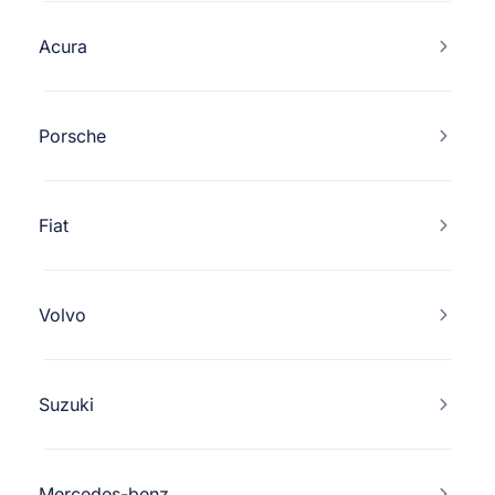
Acura
Porsche
Fiat
Volvo
Suzuki
Mercedes-benz