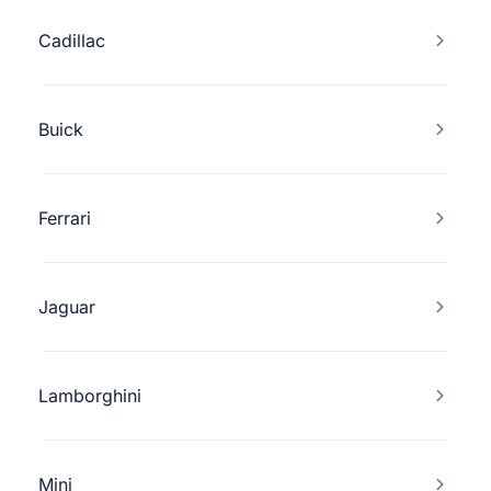
Cadillac
Buick
Ferrari
Jaguar
Lamborghini
Mini