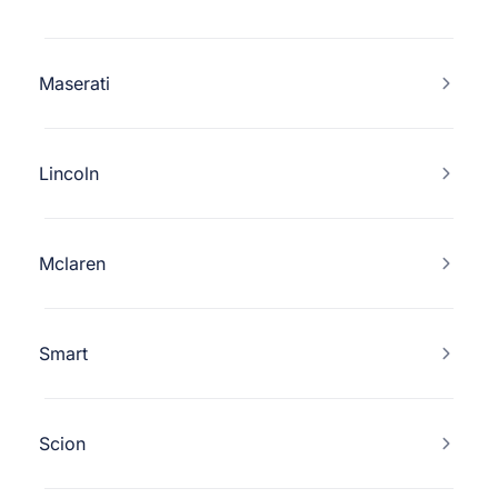
Maserati
Lincoln
Mclaren
Smart
Scion