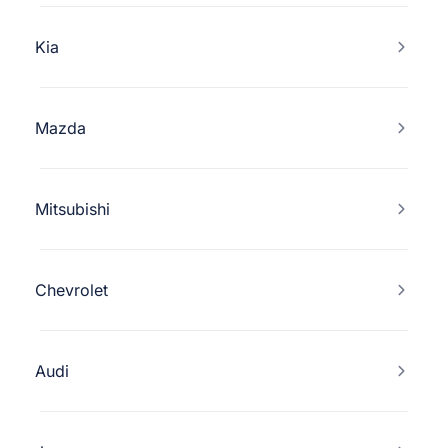
Kia
Mazda
Mitsubishi
Chevrolet
Audi