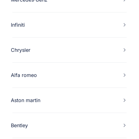
Infiniti
Chrysler
Alfa romeo
Aston martin
Bentley