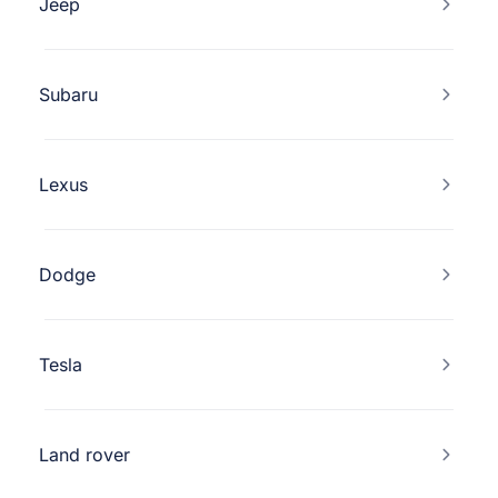
Jeep
Subaru
Lexus
Dodge
Tesla
Land rover