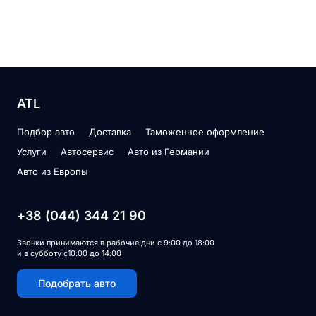
ATL
Подбор авто
Доставка
Таможенное оформление
Услуги
Автосервис
Авто из Германии
Авто из Европы
+38 (044) 344 21 90
Звонки принимаются в рабочие дни с 9:00 до 18:00
и в субботу с10:00 до 14:00
Подобрать авто