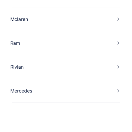
Mclaren
Ram
Rivian
Mercedes