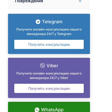
Повреждения
Telegram
Получите онлайн-консультацию нашего
менеджера 24/7 у Telegram
Получить консультацию
Viber
Получите онлайн-консультацию нашего
менеджера 24/7 у Viber
Получить консультацию
WhatsApp