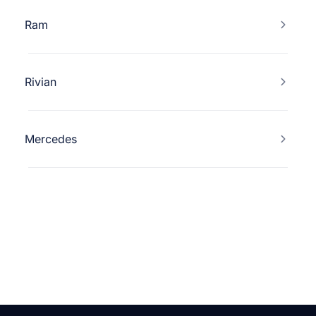
Ram
Rivian
Mercedes