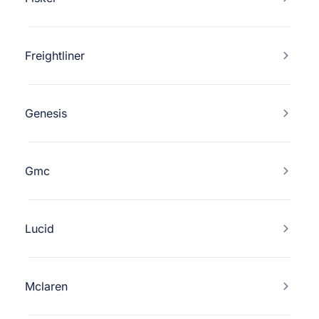
Freightliner
Genesis
Gmc
Lucid
Mclaren