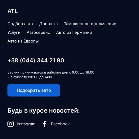
ATL
Подбор авто
Доставка
Таможенное оформление
Услуги
Автосервис
Авто из Германии
Авто из Европы
+38 (044) 344 21 90
Звонки принимаются в рабочие дни с 9:00 до 18:00
и в субботу с10:00 до 14:00
Подобрать авто
Будь в курсе новостей:
Instagram
Facebook