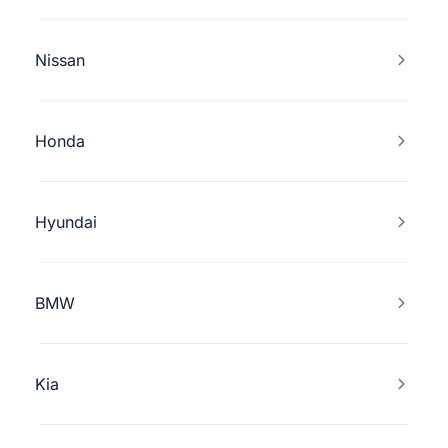
Nissan
Honda
Hyundai
BMW
Kia