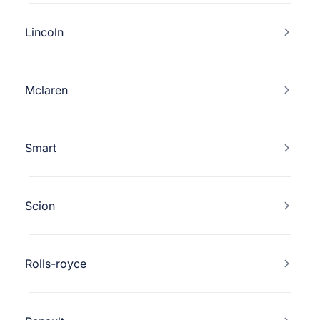
Lincoln
Mclaren
Smart
Scion
Rolls-royce