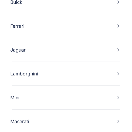
Buick
Ferrari
Jaguar
Lamborghini
Mini
Maserati