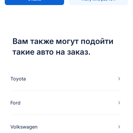
Вам также могут подойти
такие авто на заказ.
Toyota
Ford
Volkswagen