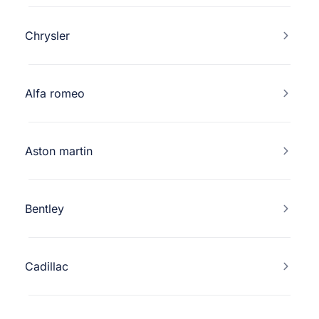
Chrysler
Alfa romeo
Aston martin
Bentley
Cadillac