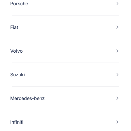
Porsche
Fiat
Volvo
Suzuki
Mercedes-benz
Infiniti