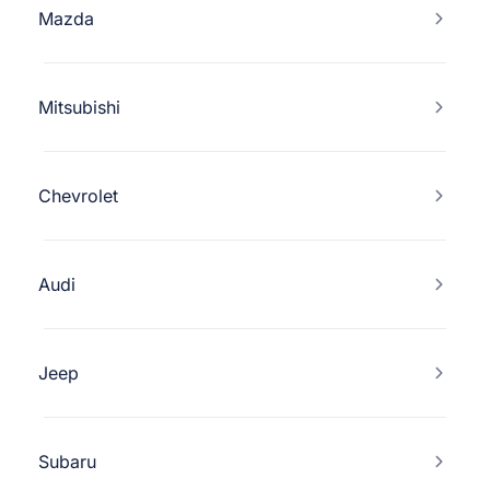
Mazda
Mitsubishi
Chevrolet
Audi
Jeep
Subaru