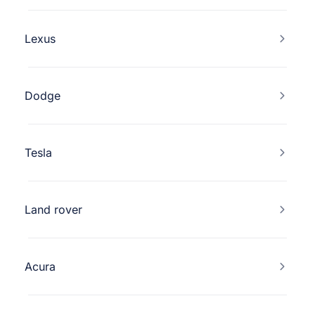
Lexus
Dodge
Tesla
Land rover
Acura