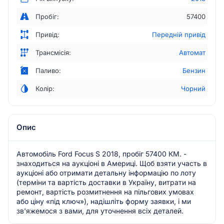
Пробіг:
57400
Привід:
Передній привід
Трансмісія:
Автомат
Паливо:
Бензин
Колір:
Чорний
Опис
Автомобіль Ford Focus S 2018, пробіг 57400 КМ. -
знаходиться на аукціоні в Америці. Щоб взяти участь в
аукціоні або отримати детальну інформацію по лоту
(терміни та вартість доставки в Україну, витрати на
ремонт, вартість розмитнення на пільгових умовах
або ціну «під ключ»), надішліть форму заявки, і ми
зв'яжемося з вами, для уточнення всіх деталей.