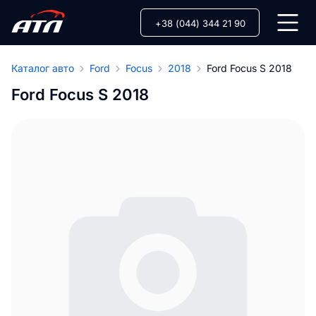
+38 (044) 344 21 90
Каталог авто
Ford
Focus
2018
Ford Focus S 2018
Ford Focus S 2018