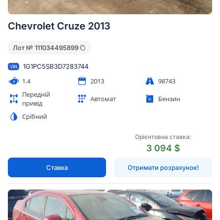
Chevrolet Cruze 2013
Лот №
111034495899
1G1PC5SB3D7283744
VIN
1.4
2013
98743
Передній
Автомат
Бензин
привід
Срібний
Орієнтовна ставка:
3 094 $
Ставка
Отримати розрахунок!