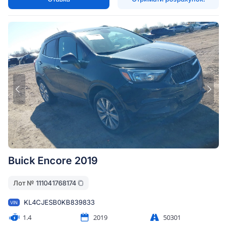
Buick Encore 2019
Лот №
111041768174
KL4CJESB0KB839833
VIN
1.4
2019
50301