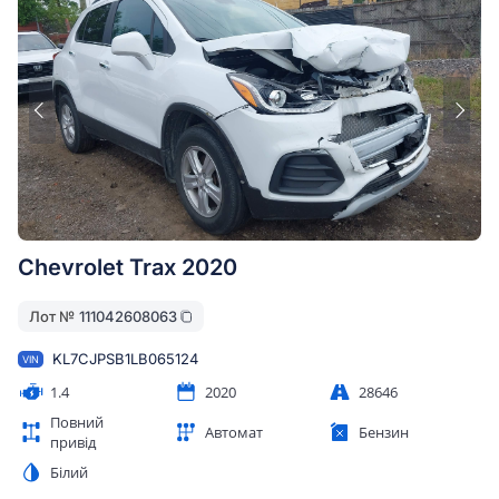
Chevrolet Trax 2020
Лот №
111042608063
KL7CJPSB1LB065124
VIN
1.4
2020
28646
Повний
Автомат
Бензин
привід
Білий