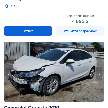
Сірий
Орієнтовна ставка:
4 895 $
Ставка
Отримати розрахунок!
Chevrolet Cruze ls 2019