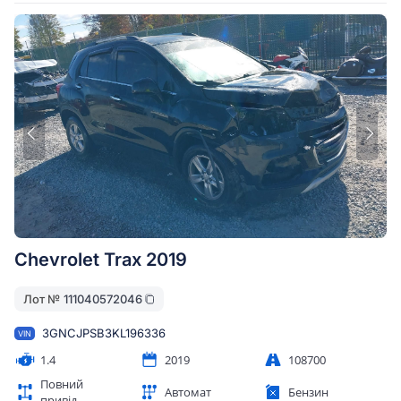
Chevrolet Trax 2019
Лот №
111040572046
3GNCJPSB3KL196336
VIN
1.4
2019
108700
Повний
Автомат
Бензин
привід