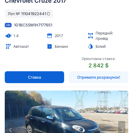
Chevrolet Cruze 2017
Лот №
111041922441
1G1BC5SM1H7177651
VIN
Передній
1.4
2017
привід
Автомат
Бензин
Білий
Орієнтовна ставка:
2 842 $
Ставка
Отримати розрахунок!