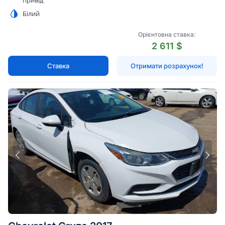
привід
Білий
Орієнтовна ставка:
2 611 $
Ставка
Отримати розрахунок!