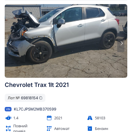
Chevrolet Trax 1lt 2021
Лот №
69818154
KL7CJPSM2MB370599
VIN
1.4
2021
58103
Повний
Автомат
Бензин
привід