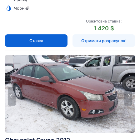
Чорний
Орієнтовна ставка:
1 420 $
Ставка
Отримати розрахунок!