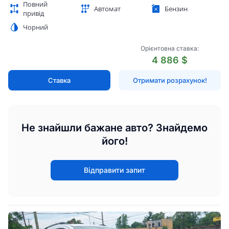
Повний
Автомат
Бензин
привід
Чорний
Орієнтовна ставка:
4 886 $
Ставка
Отримати розрахунок!
Не знайшли бажане авто? Знайдемо
його!
Відправити запит