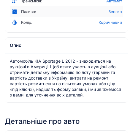
Трансмісія:
Автомат
Паливо:
Бензин
Колір:
Коричневий
Опис
Автомобіль KIA Sportage L 2012 - знаходиться на
аукціоні в Америці. Щоб взяти участь в аукціоні або
отримати детальну інформацію по лоту (терміни та
вартість доставки в Україну, витрати на ремонт,
вартість розмитнення на пільгових умовах або ціну
«під ключ»), надішліть форму заявки, і ми зв'яжемося
з вами, для уточнення всіх деталей.
Детальніше про авто