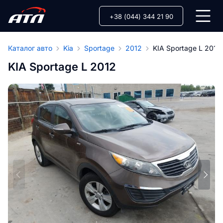
+38 (044) 344 21 90
Каталог авто
Kia
Sportage
2012
KIA Sportage L 2012
KIA Sportage L 2012