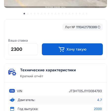
Лот №
111042179399
Ваша ставка
Хочу такую
Технические характеристики
Краткий отчёт
VIN
JT3HT05J1Y0084793
VIN
Двигатель:
4.7
Год выпуска:
2000