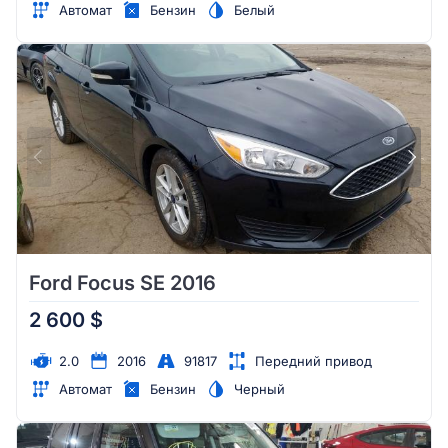
Автомат
Бензин
Белый
Ford Focus SE 2016
2 600 $
2.0
2016
91817
Передний привод
Автомат
Бензин
Черный