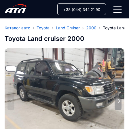
+38 (044) 344 21 90
Каталог авто
Toyota
Land Cruiser
2000
Toyota Land 
Toyota Land cruiser 2000