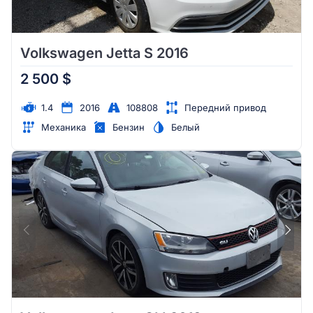
Volkswagen Jetta S 2016
2 500 $
1.4
2016
108808
Передний привод
Механика
Бензин
Белый