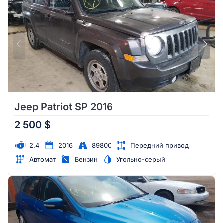
Jeep Patriot SP 2016
2 500 $
2.4
2016
89800
Передний привод
Автомат
Бензин
Угольно-серый