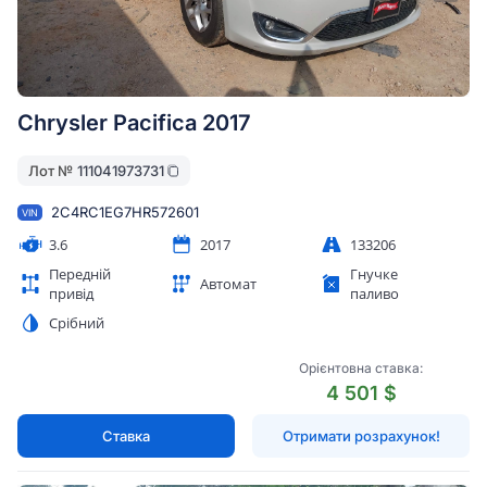
Chrysler Pacifica 2017
Лот №
111041973731
2C4RC1EG7HR572601
VIN
3.6
2017
133206
Передній
Гнучке
Автомат
привід
паливо
Срібний
Орієнтовна ставка:
4 501 $
Ставка
Отримати розрахунок!