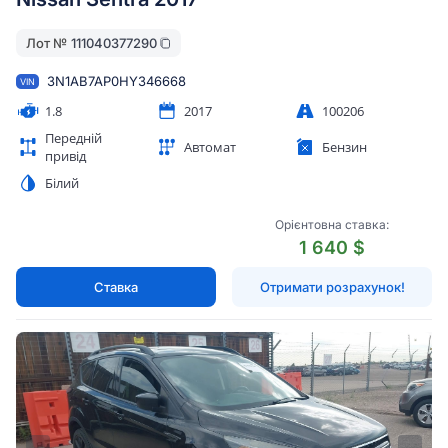
Лот №
111040377290
3N1AB7AP0HY346668
VIN
1.8
2017
100206
Передній
Автомат
Бензин
привід
Білий
Орієнтовна ставка:
1 640 $
Ставка
Отримати розрахунок!