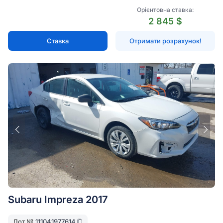
Орієнтовна ставка:
2 845 $
Ставка
Отримати розрахунок!
Subaru Impreza 2017
Лот №
111041977614