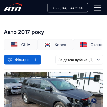
+38 (044) 344 21 90
Каталог авто
Авто 2017 року
США
Корея
Скандин
Фільтри
1