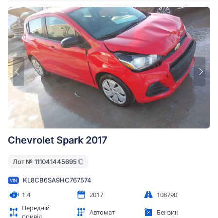
Chevrolet Spark 2017
Лот №
111041445695
KL8CB6SA9HC767574
VIN
1.4
2017
108790
Передній
Автомат
Бензин
привід