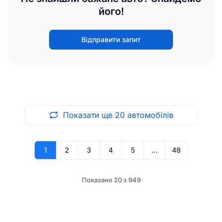
його!
Відправити запит
Показати ще 20 автомобілів
1
2
3
4
5
...
48
Показано 20 з 949