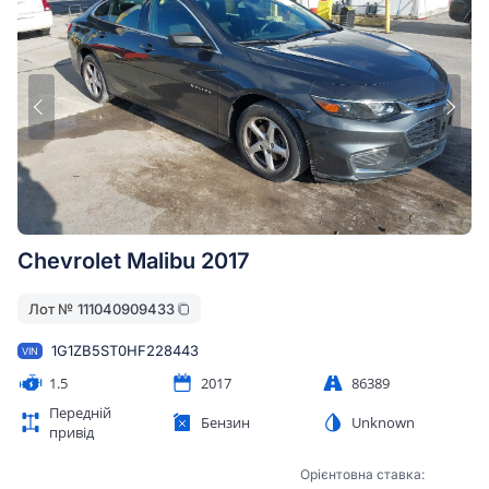
Chevrolet Malibu 2017
Лот №
111040909433
1G1ZB5ST0HF228443
VIN
1.5
2017
86389
Передній
Бензин
Unknown
привід
Орієнтовна ставка: