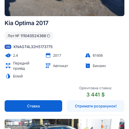
Kia Optima 2017
Лот №
111040524366
KNAGT4L32H5173775
VIN
2.4
2017
81606
Передній
Автомат
Бензин
привід
Білий
Орієнтовна ставка:
3 441 $
Ставка
Отримати розрахунок!