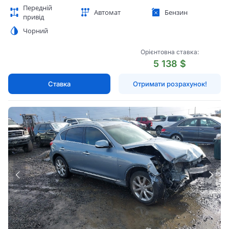
Передній
Автомат
Бензин
привід
Чорний
Орієнтовна ставка:
5 138 $
Ставка
Отримати розрахунок!