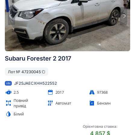
Subaru Forester 2 2017
Лот №
47230045
JF2SJAECXHH522552
VIN
2.5
2017
97368
Повний
Автомат
Бензин
привід
Білий
Орієнтовна ставка:
4 857 $