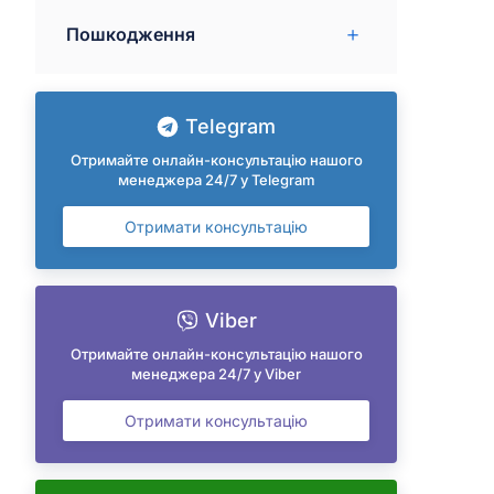
Пошкодження
Telegram
Отримайте онлайн-консультацію нашого
менеджера 24/7 у Telegram
Отримати консультацію
Viber
Отримайте онлайн-консультацію нашого
менеджера 24/7 у Viber
Отримати консультацію