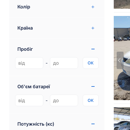
Rolls-royce
2
Колір
Renault
59
Країна
MG
2
Citroen
264
Пробіг
Skoda
15
Opel
-
ОК
16
Peugeot
13
BYD
Об'єм батареї
329
Polestar
21
-
ОК
XPeng
15
Freightliner
6
Потужність (кс)