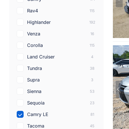
Acura
144
Rav4
115
Porsche
44
Highlander
192
Fiat
66
Venza
16
Volvo
56
Corolla
115
Suzuki
6
Land Cruiser
4
Mercedes-benz
211
Tundra
38
Infiniti
195
Supra
3
Chrysler
90
Sienna
53
Alfa romeo
13
Sequoia
23
Aston martin
4
Camry LE
81
Bentley
4
Tacoma
45