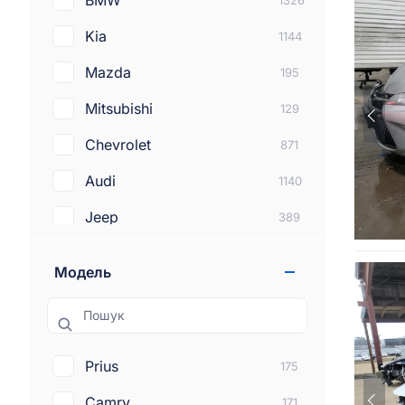
BMW
1326
Kia
1144
Mazda
195
Mitsubishi
129
Chevrolet
871
Audi
1140
Jeep
389
Subaru
272
Модель
Lexus
212
Пошук
Dodge
381
Tesla
288
Prius
175
Land rover
100
Camry
171