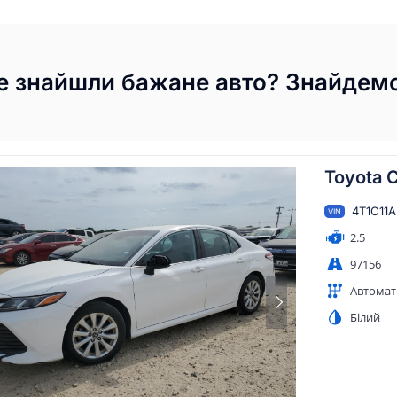
е знайшли бажане авто? Знайдемо
Toyota 
4T1C11
VIN
2.5
97156
Автомат
Білий