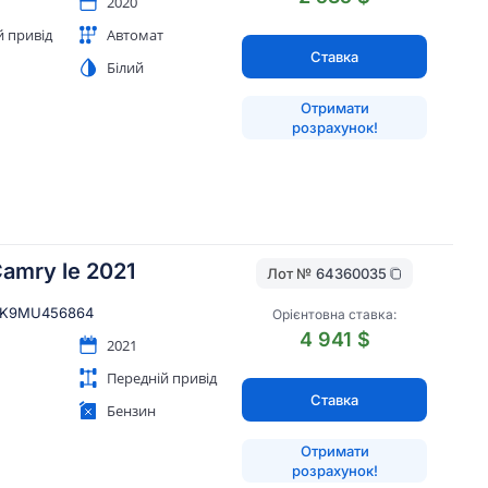
2020
й привід
Автомат
Ставка
Білий
Отримати
розрахунок!
Camry le 2021
Лот №
64360035
AK9MU456864
Орієнтовна ставка:
4 941 $
2021
Передній привід
Ставка
Бензин
Отримати
розрахунок!