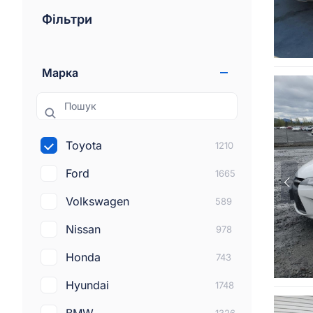
Фільтри
Марка
Пошук
Toyota
1210
Ford
1665
Volkswagen
589
Nissan
978
Honda
743
Hyundai
1748