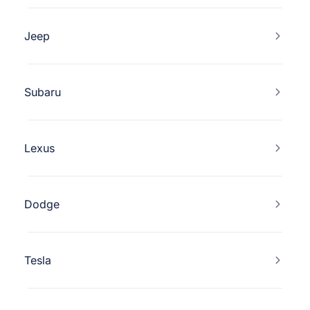
Jeep
Subaru
Lexus
Dodge
Tesla