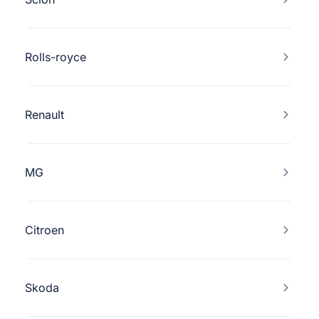
Rolls-royce
Renault
MG
Citroen
Skoda