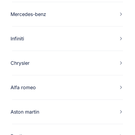
Mercedes-benz
Infiniti
Chrysler
Alfa romeo
Aston martin