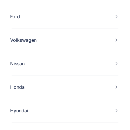
Ford
Volkswagen
Nissan
Honda
Hyundai