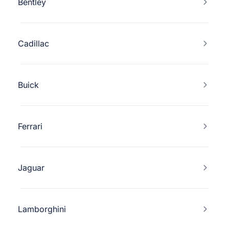
Bentley
Cadillac
Buick
Ferrari
Jaguar
Lamborghini