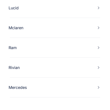
Lucid
Mclaren
Ram
Rivian
Mercedes