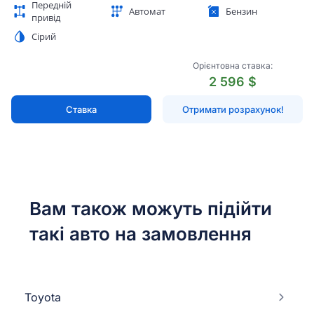
Передній
Автомат
Бензин
привід
Сірий
Орієнтовна ставка:
2 596 $
Ставка
Отримати розрахунок!
Вам також можуть підійти
такі авто на замовлення
Toyota