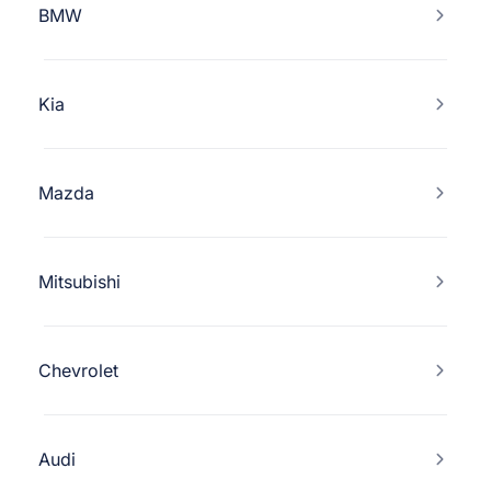
BMW
Kia
Mazda
Mitsubishi
Chevrolet
Audi