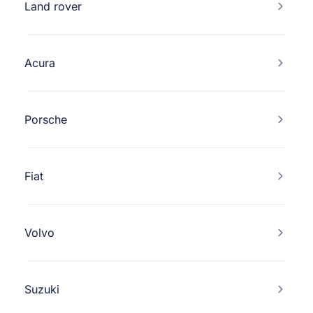
Land rover
Acura
Porsche
Fiat
Volvo
Suzuki