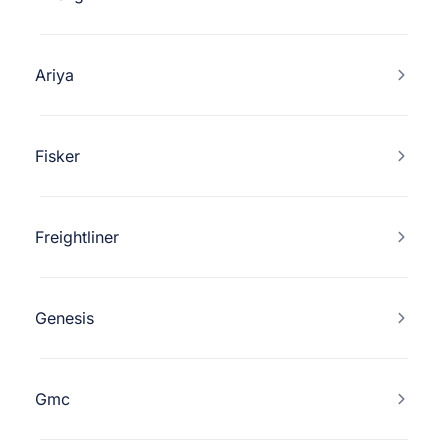
Ariya
Fisker
Freightliner
Genesis
Gmc