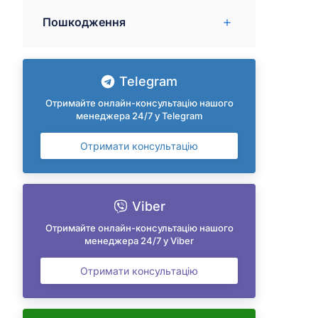
Пошкодження
Telegram
Отримайте онлайн-консультацію нашого
менеджера 24/7 у Telegram
Отримати консультацію
Viber
Отримайте онлайн-консультацію нашого
менеджера 24/7 у Viber
Отримати консультацію