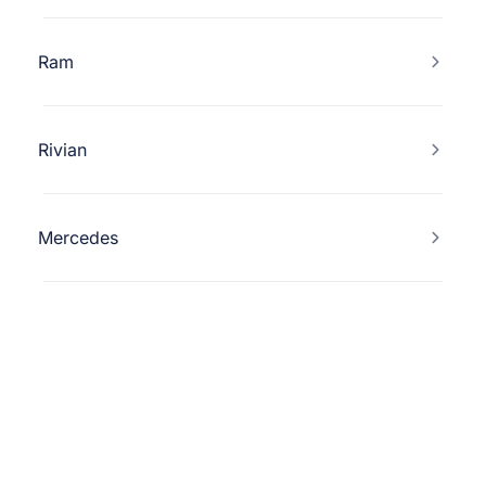
Ram
Rivian
Mercedes