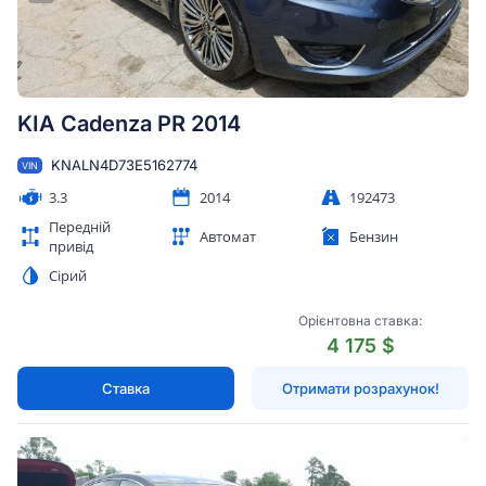
KIA Cadenza PR 2014
KNALN4D73E5162774
VIN
3.3
2014
192473
Передній
Автомат
Бензин
привід
Сірий
Орієнтовна ставка:
4 175 $
Ставка
Отримати розрахунок!