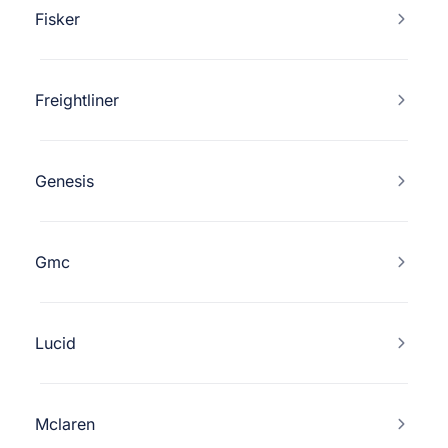
Fisker
Freightliner
Genesis
Gmc
Lucid
Mclaren