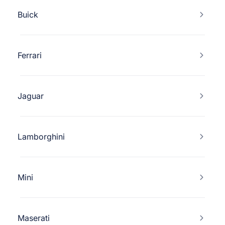
Buick
Ferrari
Jaguar
Lamborghini
Mini
Maserati