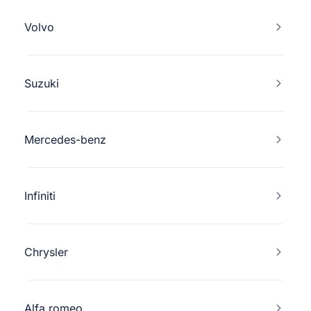
Volvo
Suzuki
Mercedes-benz
Infiniti
Chrysler
Alfa romeo