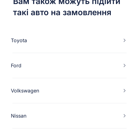
Вам також можуть підійти
такі авто на замовлення
Toyota
Ford
Volkswagen
Nissan