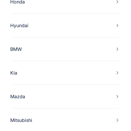
Honda
Hyundai
BMW
Kia
Mazda
Mitsubishi