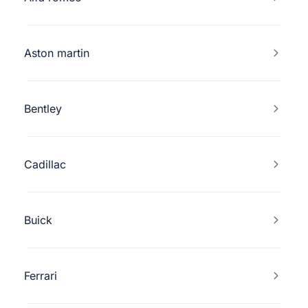
Aston martin
Bentley
Cadillac
Buick
Ferrari