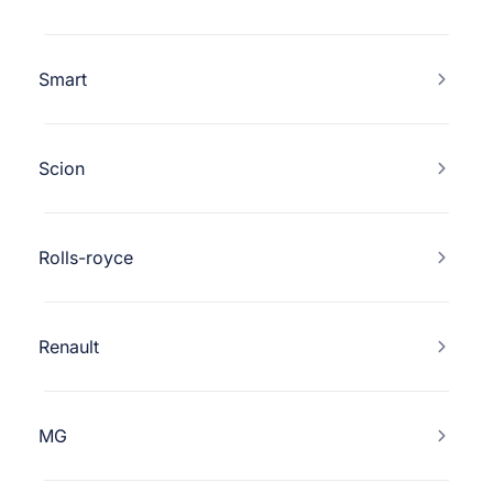
Smart
Scion
Rolls-royce
Renault
MG