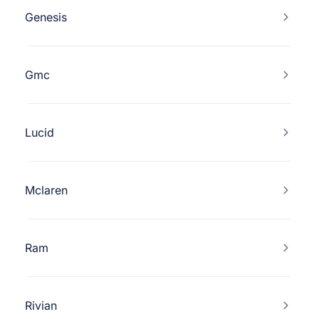
Genesis
Gmc
Lucid
Mclaren
Ram
Rivian