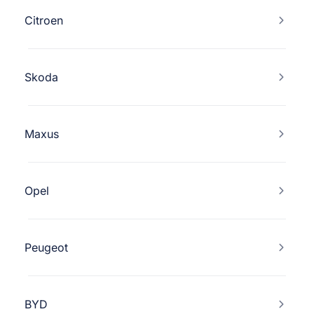
Citroen
Skoda
Maxus
Opel
Peugeot
BYD