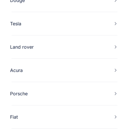
Dodge
Tesla
Land rover
Acura
Porsche
Fiat