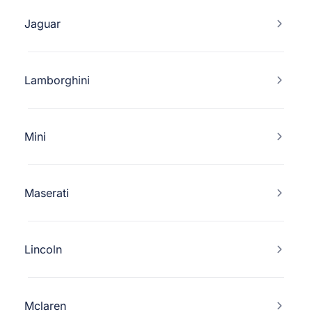
Jaguar
Lamborghini
Mini
Maserati
Lincoln
Mclaren