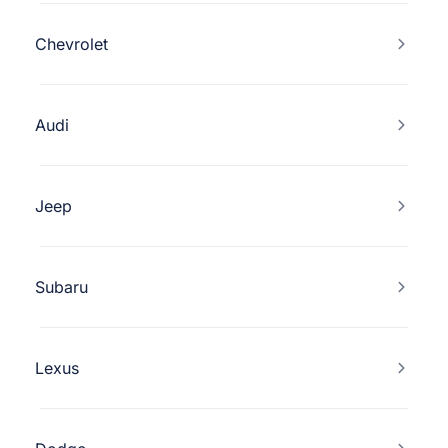
Chevrolet
Audi
Jeep
Subaru
Lexus