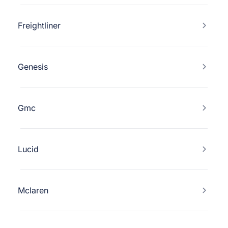
Freightliner
Genesis
Gmc
Lucid
Mclaren