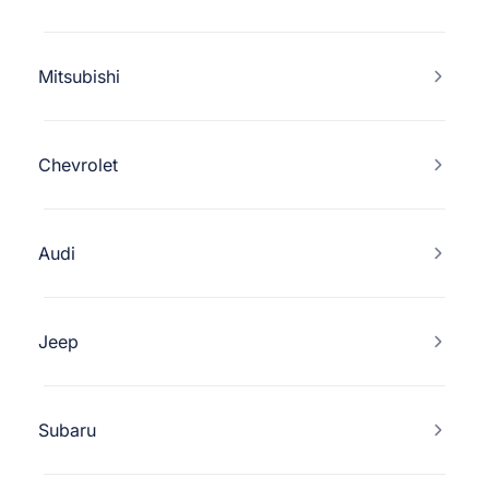
Mitsubishi
Chevrolet
Audi
Jeep
Subaru