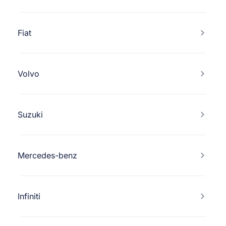
Fiat
Volvo
Suzuki
Mercedes-benz
Infiniti