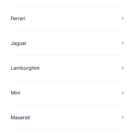
Ferrari
Jaguar
Lamborghini
Mini
Maserati