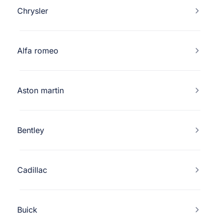
Chrysler
Alfa romeo
Aston martin
Bentley
Cadillac
Buick