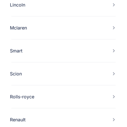
Lincoln
Mclaren
Smart
Scion
Rolls-royce
Renault