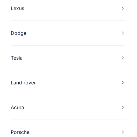
Lexus
Dodge
Tesla
Land rover
Acura
Porsche