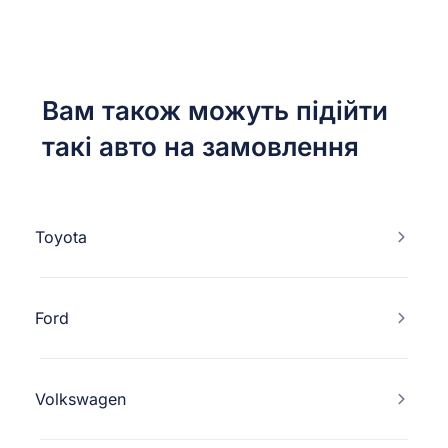
Вам також можуть підійти
такі авто на замовлення
Toyota
Ford
Volkswagen