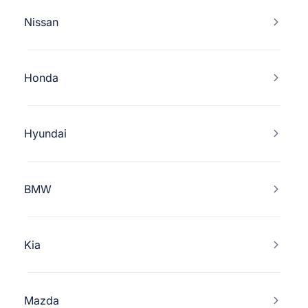
Nissan
Honda
Hyundai
BMW
Kia
Mazda