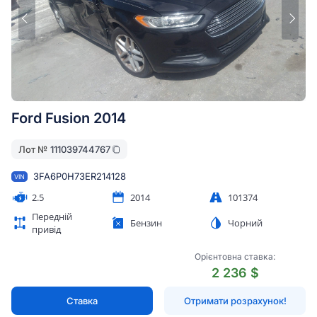
Ford Fusion 2014
Лот №
111039744767
3FA6P0H73ER214128
VIN
2.5
2014
101374
Передній
Бензин
Чорний
привід
Орієнтовна ставка:
2 236 $
Ставка
Отримати розрахунок!