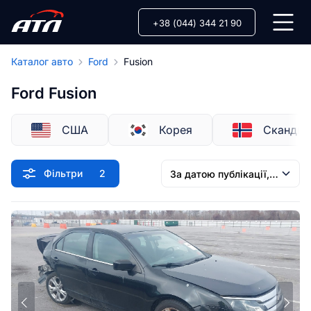
+38 (044) 344 21 90
Каталог авто
Ford
Fusion
Ford Fusion
США
Корея
Скандин
Фільтри
2