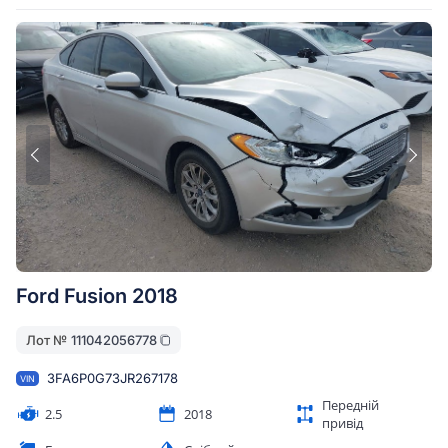
Ford Fusion 2018
Лот №
111042056778
3FA6P0G73JR267178
VIN
Передній
2.5
2018
привід