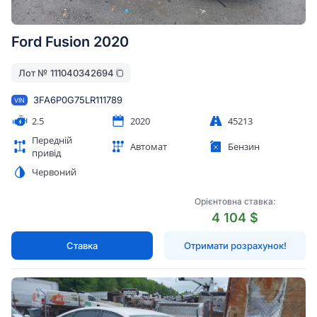
Ford Fusion 2020
Лот №
111040342694
3FA6P0G75LR111789
VIN
2.5
2020
45213
Передній
Автомат
Бензин
привід
Червоний
Орієнтовна ставка:
4 104 $
Ставка
Отримати розрахунок!