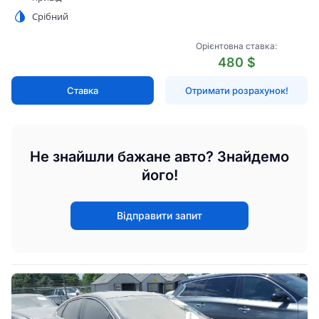
Срібний
Орієнтовна ставка:
480 $
Ставка
Отримати розрахунок!
Не знайшли бажане авто? Знайдемо
його!
Відправити запит