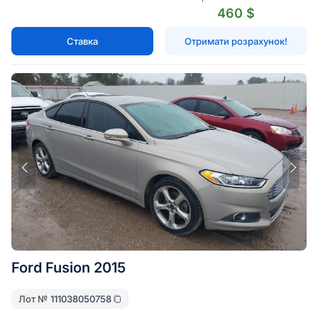
460 $
Ставка
Отримати розрахунок!
Ford Fusion 2015
Лот №
111038050758