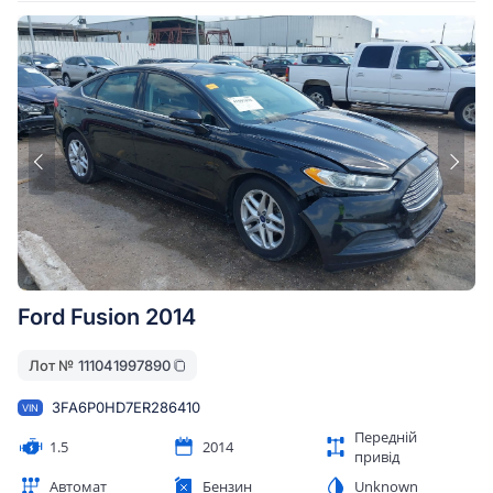
Ford Fusion 2014
Лот №
111041997890
3FA6P0HD7ER286410
VIN
Передній
1.5
2014
привід
Автомат
Бензин
Unknown