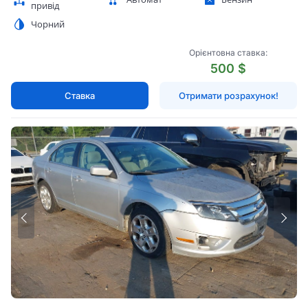
привід
Чорний
Орієнтовна ставка:
500 $
Ставка
Отримати розрахунок!