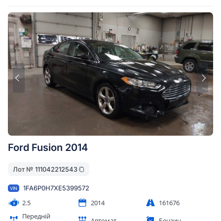
Ford Fusion 2014
Лот №
111042212543
1FA6P0H7XE5399572
VIN
2.5
2014
161676
Передній
Автомат
Бензин