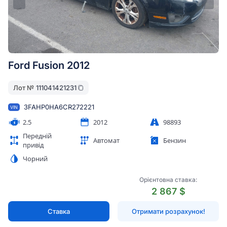
Ford Fusion 2012
Лот №
111041421231
3FAHP0HA6CR272221
VIN
2.5
2012
98893
Передній
Автомат
Бензин
привід
Чорний
Орієнтовна ставка:
2 867 $
Ставка
Отримати розрахунок!