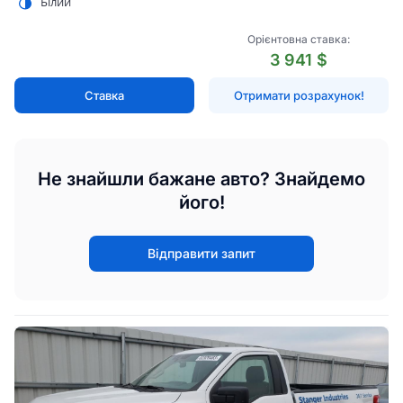
Білий
Орієнтовна ставка:
3 941 $
Ставка
Отримати розрахунок!
Не знайшли бажане авто? Знайдемо
його!
Відправити запит