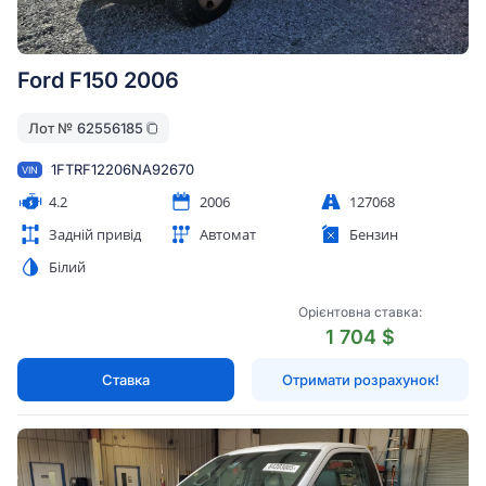
Ford F150 2006
Лот №
62556185
1FTRF12206NA92670
VIN
4.2
2006
127068
Задній привід
Автомат
Бензин
Білий
Орієнтовна ставка:
1 704 $
Ставка
Отримати розрахунок!