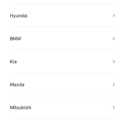
Hyundai
BMW
Kia
Mazda
Mitsubishi