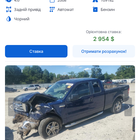
4.6
2008
109182
Задній привід
Автомат
Бензин
Чорний
Орієнтовна ставка:
2 954 $
Ставка
Отримати розрахунок!