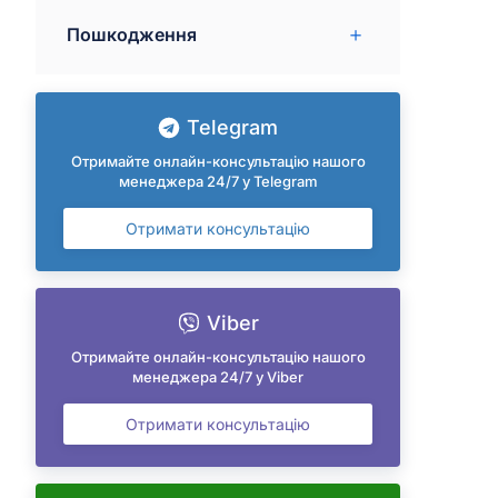
Пошкодження
Telegram
Отримайте онлайн-консультацію нашого
менеджера 24/7 у Telegram
Отримати консультацію
Viber
Отримайте онлайн-консультацію нашого
менеджера 24/7 у Viber
Отримати консультацію