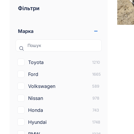
Фільтри
Марка
Пошук
Toyota
1210
Ford
1665
Volkswagen
589
Nissan
978
Honda
743
Hyundai
1748