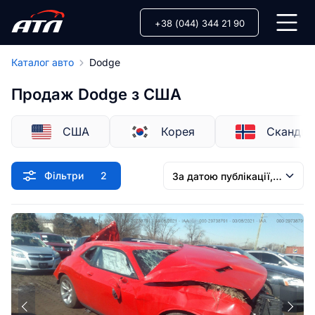
+38 (044) 344 21 90
Каталог авто
Dodge
Продаж Dodge з США
США
Корея
Скандин
Фільтри
2