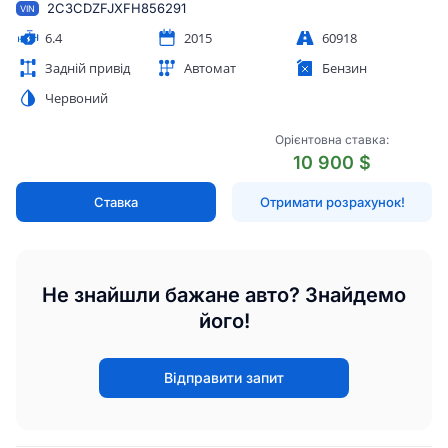
2C3CDZFJXFH856291
VIN
6.4
2015
60918
Задній привід
Автомат
Бензин
Червоний
Орієнтовна ставка:
10 900 $
Ставка
Отримати розрахунок!
Не знайшли бажане авто? Знайдемо
його!
Відправити запит