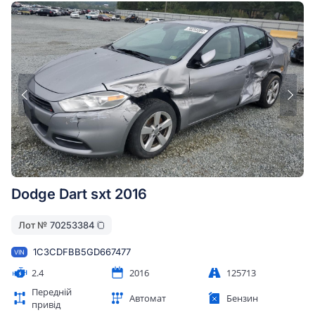
Dodge Dart sxt 2016
Лот №
70253384
1C3CDFBB5GD667477
VIN
2.4
2016
125713
Передній
Автомат
Бензин
привід