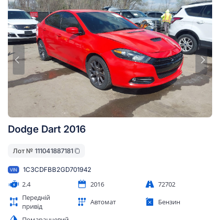
Dodge Dart 2016
Лот №
111041887181
1C3CDFBB2GD701942
VIN
2.4
2016
72702
Передній
Автомат
Бензин
привід
Помаранчевий