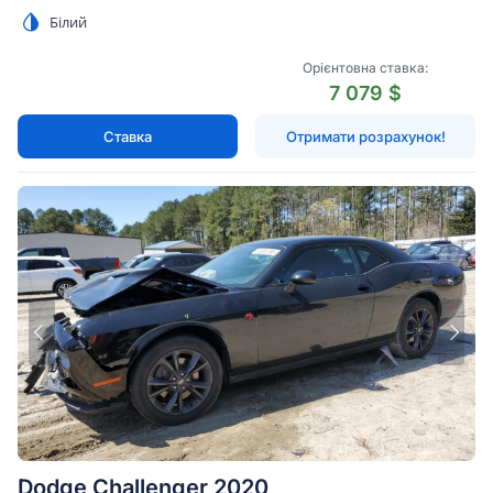
Білий
Орієнтовна ставка:
7 079 $
Ставка
Отримати розрахунок!
Dodge Challenger 2020