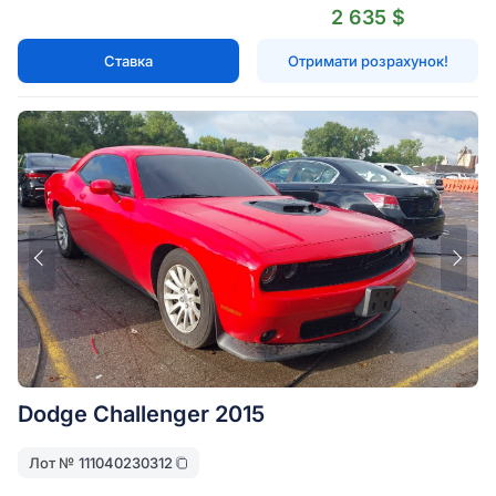
2 635 $
Ставка
Отримати розрахунок!
Dodge Challenger 2015
Лот №
111040230312