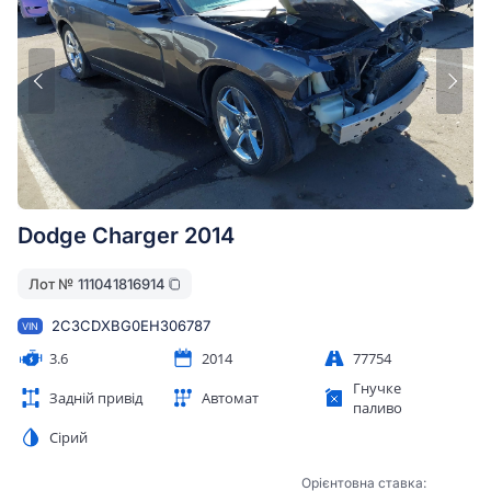
Dodge Charger 2014
Лот №
111041816914
2C3CDXBG0EH306787
VIN
3.6
2014
77754
Гнучке
Задній привід
Автомат
паливо
Сірий
Орієнтовна ставка: