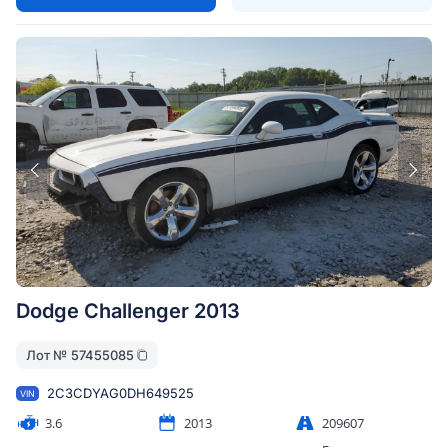
Dodge Challenger 2013
Лот №
57455085
2C3CDYAG0DH649525
VIN
3.6
2013
209607