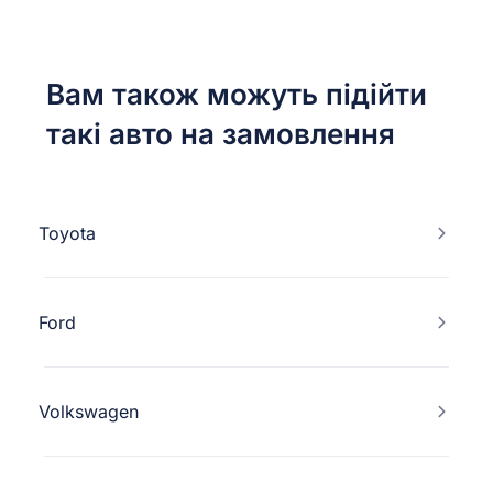
Вам також можуть підійти
такі авто на замовлення
Toyota
Ford
Volkswagen