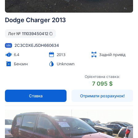
Dodge Charger 2013
Лот №
111039450412
2C3CDXEJ5DH660634
VIN
6.4
2013
Задній привід
Бензин
Unknown
Орієнтовна ставка:
7 095 $
Ставка
Отримати розрахунок!