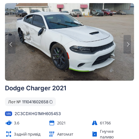
Dodge Charger 2021
Лот №
111041602658
2C3CDXHG1MH605453
VIN
3.6
2021
61766
Гнучке
Задній привід
Автомат
паливо