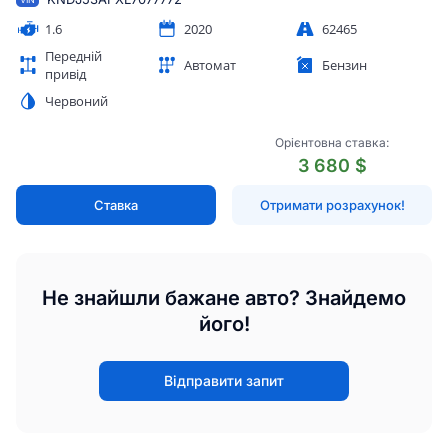
1.6
2020
62465
Передній
Автомат
Бензин
привід
Червоний
Орієнтовна ставка:
3 680 $
Ставка
Отримати розрахунок!
Не знайшли бажане авто? Знайдемо
його!
Відправити запит