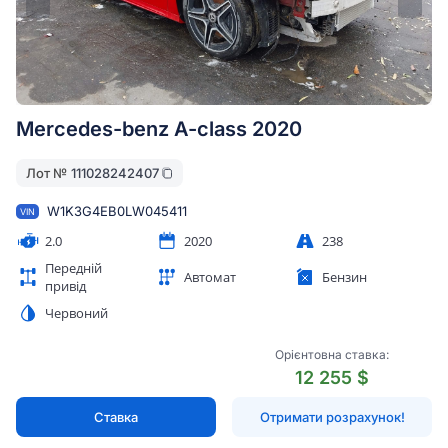
Mercedes-benz A-class 2020
Лот №
111028242407
W1K3G4EB0LW045411
VIN
2.0
2020
238
Передній
Автомат
Бензин
привід
Червоний
Орієнтовна ставка:
12 255 $
Ставка
Отримати розрахунок!