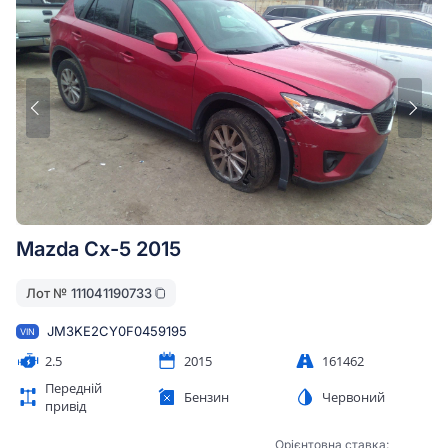
Mazda Cx-5 2015
Лот №
111041190733
JM3KE2CY0F0459195
VIN
2.5
2015
161462
Передній
Бензин
Червоний
привід
Орієнтовна ставка: