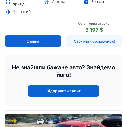
Автомат
Бензин
привід
Червоний
Орієнтовна ставка:
3 197 $
Ставка
Отримати розрахунок!
Не знайшли бажане авто? Знайдемо
його!
Відправити запит