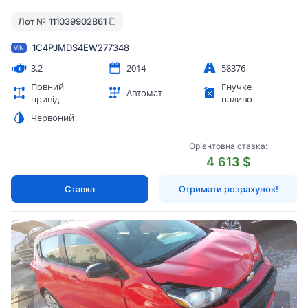
Лот №
111039902861
1C4PJMDS4EW277348
VIN
3.2
2014
58376
Повний
Гнучке
Автомат
привід
паливо
Червоний
Орієнтовна ставка:
4 613 $
Ставка
Отримати розрахунок!