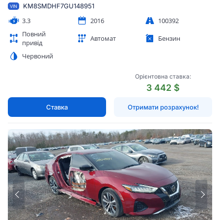
KM8SMDHF7GU148951
VIN
3.3
2016
100392
Повний
Автомат
Бензин
привід
Червоний
Орієнтовна ставка:
3 442 $
Ставка
Отримати розрахунок!