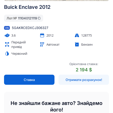
Buick Enclave 2012
Лот №
111040121119
5GAKRCEDXCJ306327
VIN
3.6
2012
128775
Передній
Автомат
Бензин
привід
Червоний
Орієнтовна ставка:
2 194 $
Ставка
Отримати розрахунок!
Не знайшли бажане авто? Знайдемо
його!