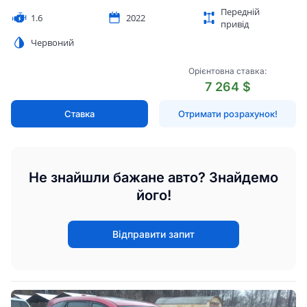
Передній
1.6
2022
привід
Червоний
Орієнтовна ставка:
7 264 $
Ставка
Отримати розрахунок!
Не знайшли бажане авто? Знайдемо
його!
Відправити запит