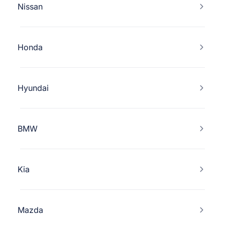
Nissan
Honda
Hyundai
BMW
Kia
Mazda