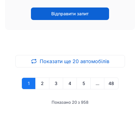
Відправити запит
Показати ще 20 автомобілів
1
2
3
4
5
...
48
Показано 20 з 958