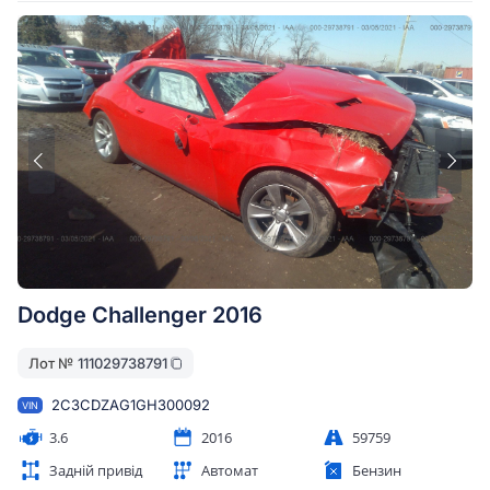
Dodge Challenger 2016
Лот №
111029738791
2C3CDZAG1GH300092
VIN
3.6
2016
59759
Задній привід
Автомат
Бензин