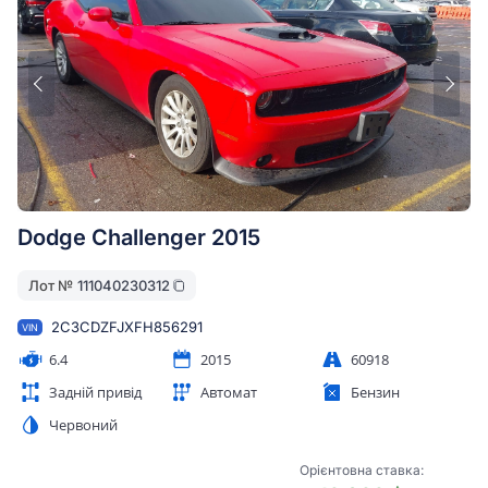
Dodge Challenger 2015
Лот №
111040230312
2C3CDZFJXFH856291
VIN
6.4
2015
60918
Задній привід
Автомат
Бензин
Червоний
Орієнтовна ставка: