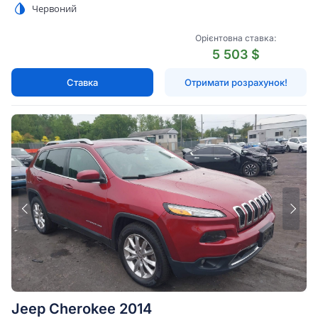
Червоний
Орієнтовна ставка:
5 503 $
Ставка
Отримати розрахунок!
Jeep Cherokee 2014