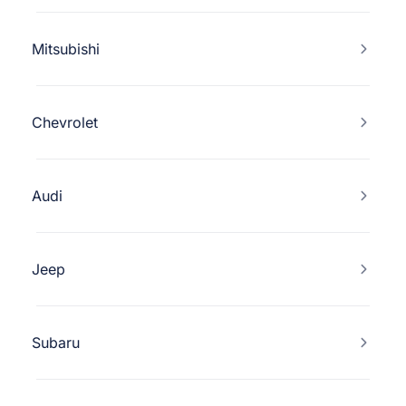
Mitsubishi
Chevrolet
Audi
Jeep
Subaru