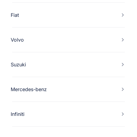
Fiat
Volvo
Suzuki
Mercedes-benz
Infiniti