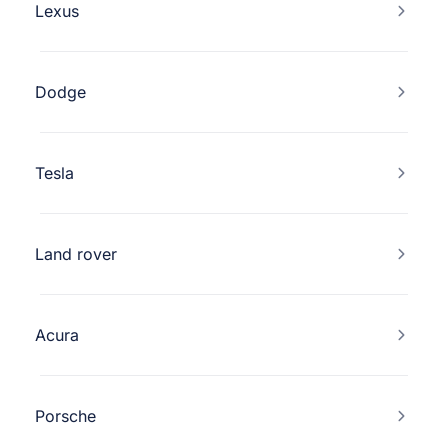
Lexus
Dodge
Tesla
Land rover
Acura
Porsche