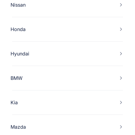
Nissan
Honda
Hyundai
BMW
Kia
Mazda