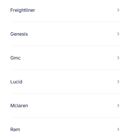
Freightliner
Genesis
Gmc
Lucid
Mclaren
Ram