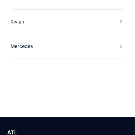
Rivian
Mercedes
ATL