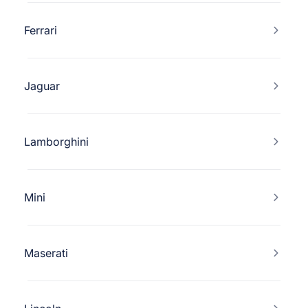
Ferrari
Jaguar
Lamborghini
Mini
Maserati