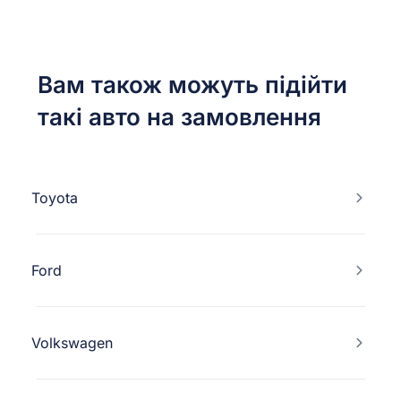
Вам також можуть підійти
такі авто на замовлення
Toyota
Ford
Volkswagen