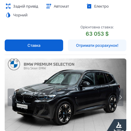
Задній привід
Автомат
Електро
Чорний
Орієнтовна ставка:
63 053 $
Ставка
Отримати розрахунок!