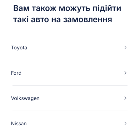
Вам також можуть підійти
такі авто на замовлення
Toyota
Ford
Volkswagen
Nissan