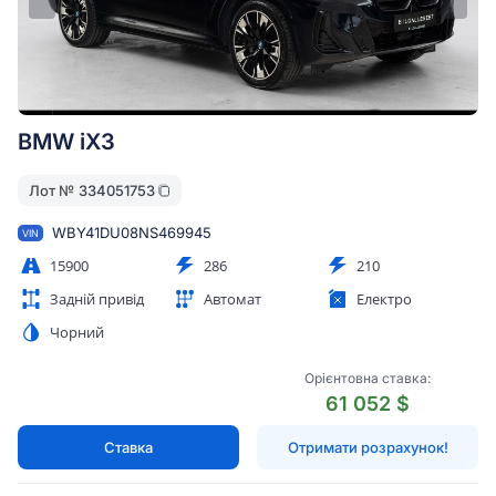
BMW iX3
Лот №
334051753
WBY41DU08NS469945
VIN
15900
286
210
Задній привід
Автомат
Електро
Чорний
Орієнтовна ставка:
61 052 $
Ставка
Отримати розрахунок!