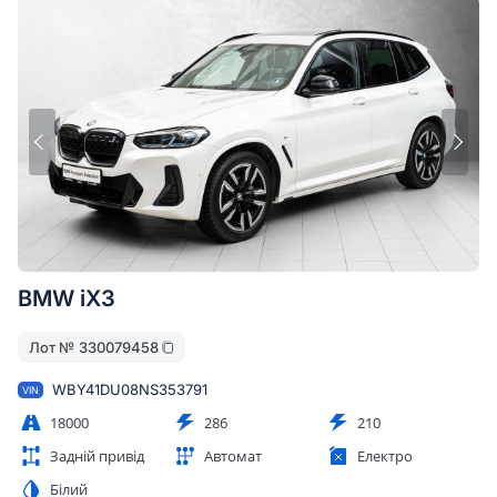
BMW iX3
Лот №
330079458
WBY41DU08NS353791
VIN
18000
286
210
Задній привід
Автомат
Електро
Білий