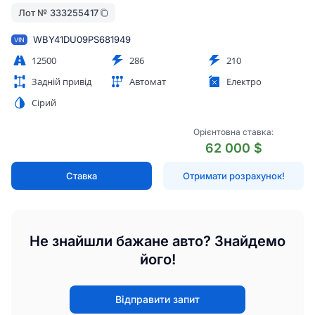
Лот №
333255417
WBY41DU09PS681949
VIN
12500
286
210
Задній привід
Автомат
Електро
Сірий
Орієнтовна ставка:
62 000 $
Ставка
Отримати розрахунок!
Не знайшли бажане авто? Знайдемо
його!
Відправити запит