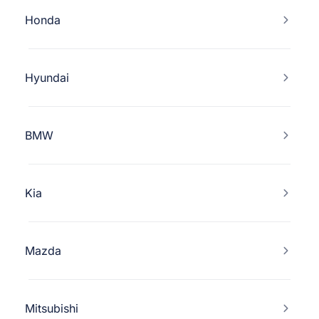
Honda
Hyundai
BMW
Kia
Mazda
Mitsubishi