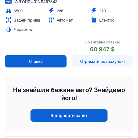
WBY41DU01NS467843
VIN
9500
286
210
Задній привід
Автомат
Електро
Червоний
Орієнтовна ставка:
60 947 $
Ставка
Отримати розрахунок!
Не знайшли бажане авто? Знайдемо
його!
Відправити запит