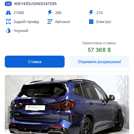
WBY41DU00NS347595
VIN
21000
286
210
Задній привід
Автомат
Електро
Чорний
Орієнтовна ставка:
57 368 $
Ставка
Отримати розрахунок!