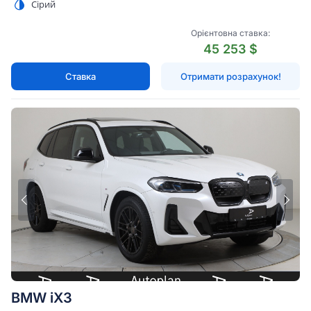
Сірий
Орієнтовна ставка:
45 253 $
Ставка
Отримати розрахунок!
BMW iX3