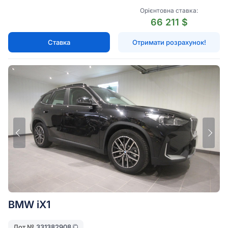
Орієнтовна ставка:
66 211 $
Ставка
Отримати розрахунок!
BMW iX1
Лот №
331382908