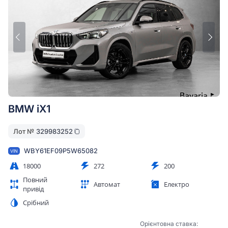
BMW iX1
Лот №
329983252
WBY61EF09P5W65082
VIN
18000
272
200
Повний
Автомат
Електро
привід
Срібний
Орієнтовна ставка: