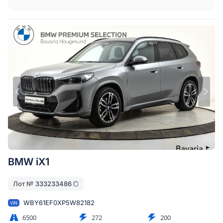
BMW iX1
Лот №
333233486
WBY61EF0XP5W82182
VIN
6500
272
200