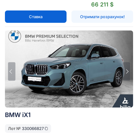
66 211 $
Ставка
Отримати розрахунок!
BMW iX1
Лот №
330066827