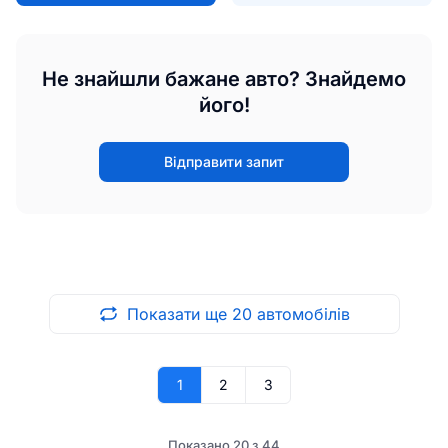
Не знайшли бажане авто? Знайдемо
його!
Відправити запит
Показати ще 20 автомобілів
1
2
3
Показано 20 з 44