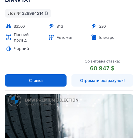
Лот №
328994214
33500
313
230
Повний
Автомат
Електро
привід
Чорний
Орієнтовна ставка:
60 947 $
Ставка
Отримати розрахунок!