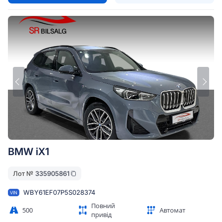
BMW iX1
Лот №
335905861
WBY61EF07P5S028374
VIN
Повний
500
Автомат
привід