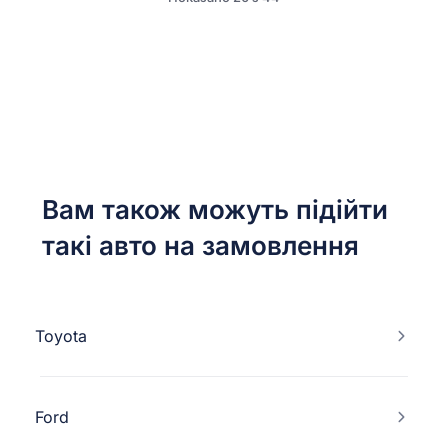
Вам також можуть підійти
такі авто на замовлення
Toyota
Ford