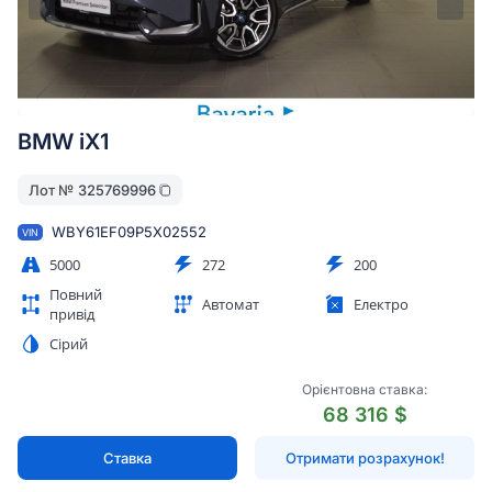
BMW iX1
Лот №
325769996
WBY61EF09P5X02552
VIN
5000
272
200
Повний
Автомат
Електро
привід
Сірий
Орієнтовна ставка:
68 316 $
Ставка
Отримати розрахунок!