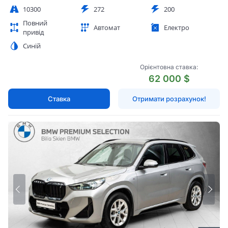
10300
272
200
Повний
Автомат
Електро
привід
Синій
Орієнтовна ставка:
62 000 $
Ставка
Отримати розрахунок!