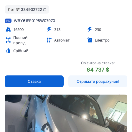
Лот №
334902722
WBY61EF01P5W07970
VIN
16500
313
230
Повний
Автомат
Електро
привід
Срібний
Орієнтовна ставка:
64 737 $
Ставка
Отримати розрахунок!