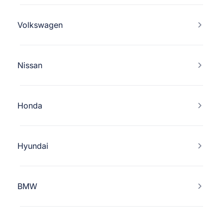
Volkswagen
Nissan
Honda
Hyundai
BMW