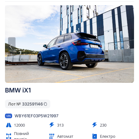
BMW iX1
Лот №
332591146
WBY61EF03P5W21997
VIN
12000
313
230
Повний
Автомат
Електро