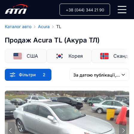
+38 (044) 344 21 90
Каталог авто
Acura
TL
Продаж Acura TL (Акура ТЛ)
США
Корея
Скандин
Фільтри
2