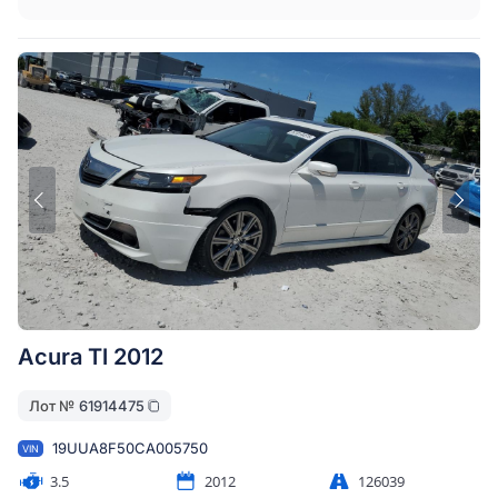
Acura Tl 2012
Лот №
61914475
19UUA8F50CA005750
VIN
3.5
2012
126039