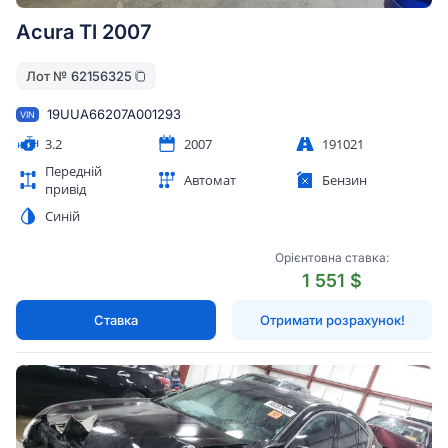
Acura Tl 2007
Лот №
62156325
19UUA66207A001293
VIN
3.2
2007
191021
Передній
Автомат
Бензин
привід
Синій
Орієнтовна ставка:
1 551 $
Ставка
Отримати розрахунок!