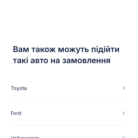
Вам також можуть підійти
такі авто на замовлення
Toyota
Ford