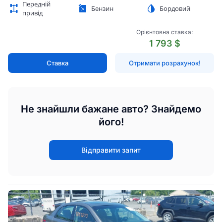
Передній
Бензин
Бордовий
привід
Орієнтовна ставка:
1 793 $
Ставка
Отримати розрахунок!
Не знайшли бажане авто? Знайдемо
його!
Відправити запит