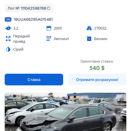
Лот №
111042598768
19UUA66295A015481
VIN
3.2
2005
270032
Передній
Автомат
Бензин
привід
Сірий
Орієнтовна ставка:
540 $
Ставка
Отримати розрахунок!