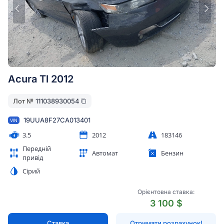
Acura Tl 2012
Лот №
111038930054
19UUA8F27CA013401
VIN
3.5
2012
183146
Передній
Автомат
Бензин
привід
Сірий
Орієнтовна ставка:
3 100 $
Ставка
Отримати розрахунок!