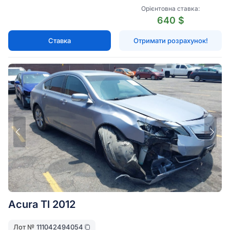
Орієнтовна ставка:
640 $
Ставка
Отримати розрахунок!
Acura Tl 2012
Лот №
111042494054