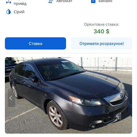
Автомат
Бензин
привід
Сірий
Орієнтовна ставка:
340 $
Ставка
Отримати розрахунок!