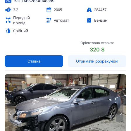
19UUA66285A048889
VIN
3.2
2005
284457
Передній
Автомат
Бензин
привід
Срібний
Орієнтовна ставка:
320 $
Ставка
Отримати розрахунок!