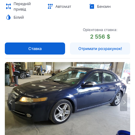
Передній
Автомат
Бензин
привід
Білий
Орієнтовна ставка:
2 556 $
Ставка
Отримати розрахунок!