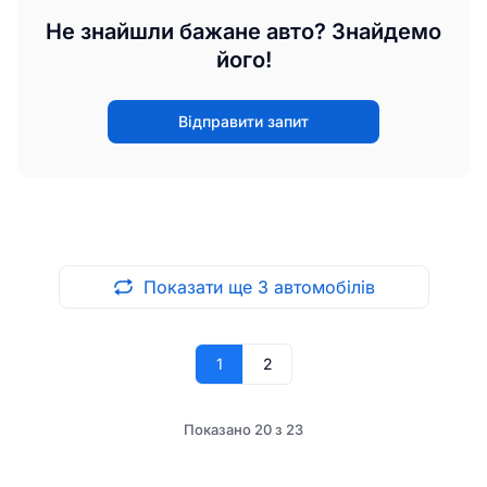
Не знайшли бажане авто? Знайдемо
його!
Відправити запит
Показати ще 3 автомобілів
1
2
Показано 20 з 23