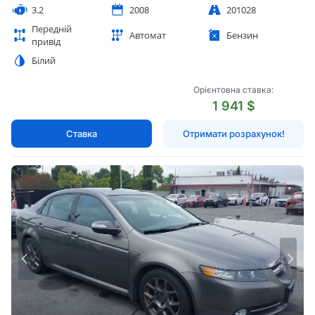
3.2
2008
201028
Передній
Автомат
Бензин
привід
Білий
Орієнтовна ставка:
1 941 $
Ставка
Отримати розрахунок!