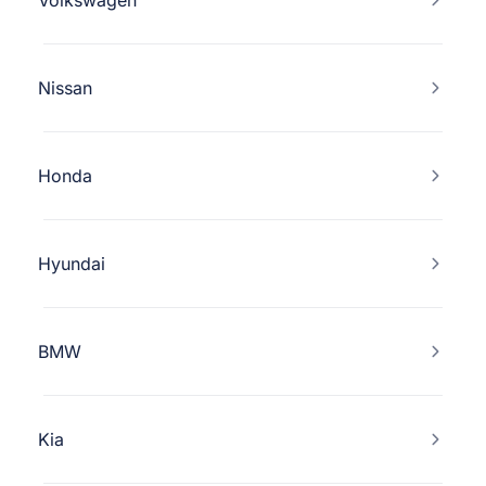
Volkswagen
Nissan
Honda
Hyundai
BMW
Kia