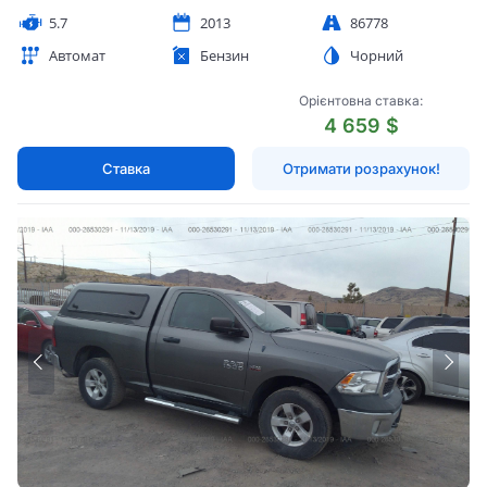
5.7
2013
86778
Автомат
Бензин
Чорний
Орієнтовна ставка:
4 659 $
Ставка
Отримати розрахунок!