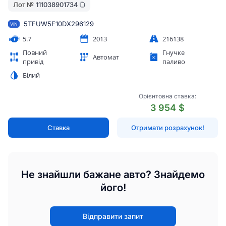
Лот №
111038901734
5TFUW5F10DX296129
VIN
5.7
2013
216138
Повний
Гнучке
Автомат
привід
паливо
Білий
Орієнтовна ставка:
3 954 $
Ставка
Отримати розрахунок!
Не знайшли бажане авто? Знайдемо
його!
Відправити запит