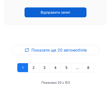
Відправити запит
Показати ще 20 автомобілів
1
2
3
4
5
...
8
Показано 20 з 153