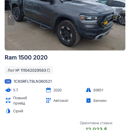
Ram 1500 2020
Лот №
111042029563
1C6SRFLT9LN360521
VIN
5.7
2020
69851
Повний
Автомат
Бензин
привід
Сірий
Орієнтовна ставка:
12 023 $