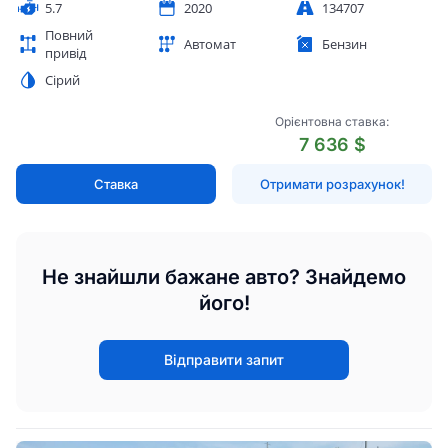
5.7
2020
134707
Повний
Автомат
Бензин
привід
Сірий
Орієнтовна ставка:
7 636 $
Ставка
Отримати розрахунок!
Не знайшли бажане авто? Знайдемо
його!
Відправити запит