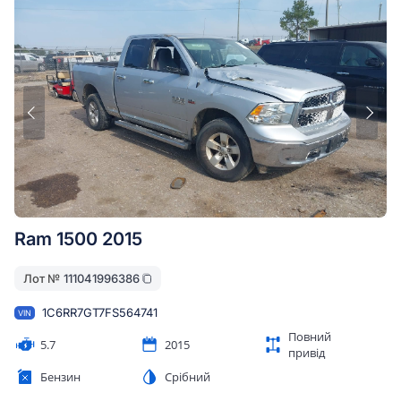
Ram 1500 2015
Лот №
111041996386
1C6RR7GT7FS564741
VIN
Повний
5.7
2015
привід
Бензин
Срібний