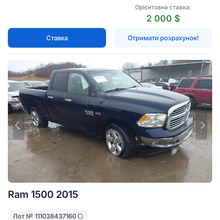
Орієнтовна ставка:
2 000 $
Ставка
Отримати розрахунок!
Ram 1500 2015
Лот №
111038437160