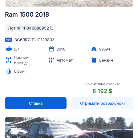
Ram 1500 2018
Лот №
111040688952
3C6RR7LT1JG129803
VIN
5.7
2018
89594
Повний
Автомат
Бензин
привід
Сірий
Орієнтовна ставка:
8 192 $
Ставка
Отримати розрахунок!