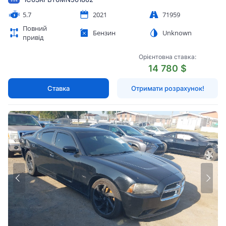
5.7
2021
71959
Повний
Бензин
Unknown
привід
Орієнтовна ставка:
14 780 $
Ставка
Отримати розрахунок!