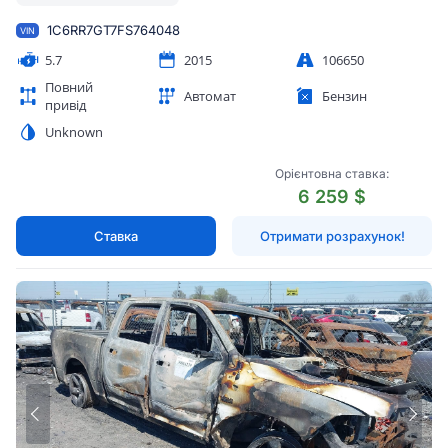
1C6RR7GT7FS764048
VIN
5.7
2015
106650
Повний
Автомат
Бензин
привід
Unknown
Орієнтовна ставка:
6 259 $
Ставка
Отримати розрахунок!