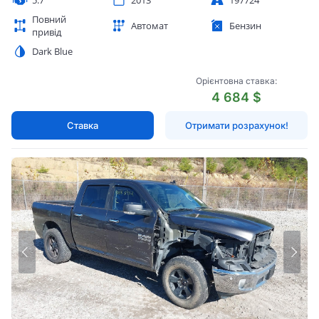
5.7
2013
197724
Повний
Автомат
Бензин
привід
Dark Blue
Орієнтовна ставка:
4 684 $
Ставка
Отримати розрахунок!