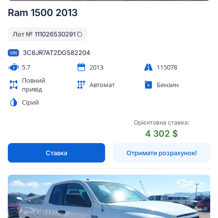
Ram 1500 2013
Лот №
111026530291
3C6JR7AT2DG582204
VIN
5.7
2013
115078
Повний
Автомат
Бензин
привід
Сірий
Орієнтовна ставка:
4 302 $
Ставка
Отримати розрахунок!