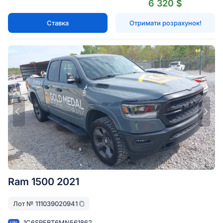
6 320 $
Ставка
Отримати розрахунок!
Ram 1500 2021
Лот №
111039020941
1C6SRFBT6MN561862
VIN