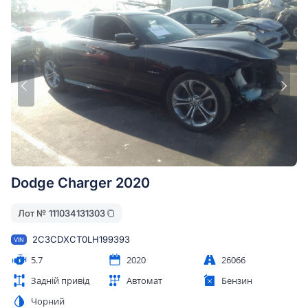
Dodge Charger 2020
Лот №
111034131303
2C3CDXCT0LH199393
VIN
5.7
2020
26066
Задній привід
Автомат
Бензин
Чорний